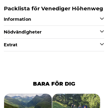
Packlista för Venediger Höhenweg
Information
Nödvändigheter
Extrat
BARA FÖR DIG