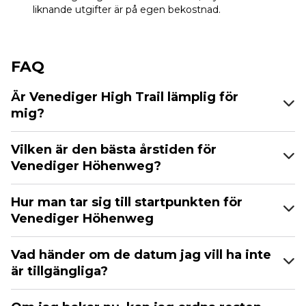
liknande utgifter är på egen bekostnad.
FAQ
Är Venediger High Trail lämplig för
mig?
Vilken är den bästa årstiden för
Venediger Höhenweg?
Hur man tar sig till startpunkten för
Venediger Höhenweg
Vad händer om de datum jag vill ha inte
är tillgängliga?