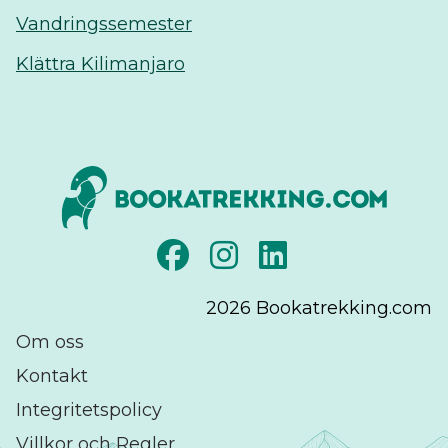
Vandringssemester
Klättra Kilimanjaro
2026
Bookatrekking.com
Om oss
Kontakt
Integritetspolicy
Villkor och Regler