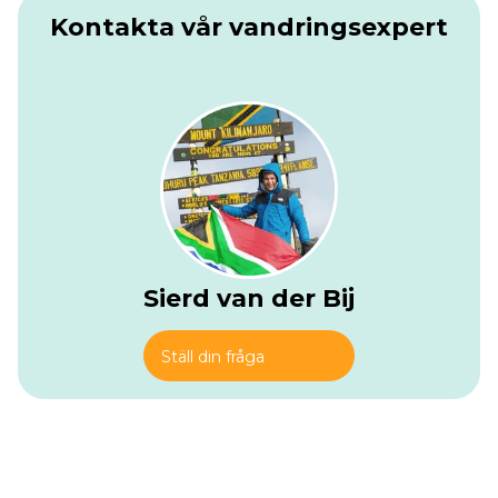
Kontakta vår vandringsexpert
Sierd van der Bij
Ställ din fråga