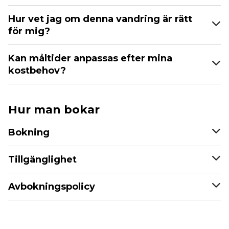
Hur vet jag om denna vandring är rätt
för mig?
Kan måltider anpassas efter mina
kostbehov?
Hur man bokar
Bokning
Tillgänglighet
Avbokningspolicy