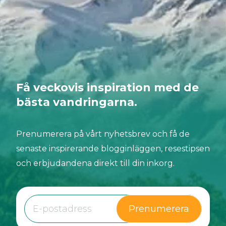
Få veckovis inspiration med de
bästa vandringarna.
Prenumerera på vårt nyhetsbrev och få de
senaste inspirerande blogginläggen, resestipsen
och erbjudandena direkt till din inkorg.
Prenumerera