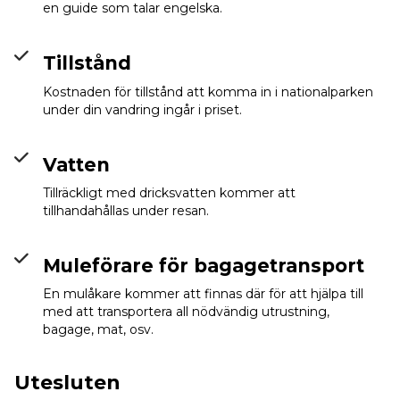
en guide som talar engelska.
Tillstånd
Kostnaden för tillstånd att komma in i nationalparken
under din vandring ingår i priset.
Vatten
Tillräckligt med dricksvatten kommer att
tillhandahållas under resan.
Muleförare för bagagetransport
En mulåkare kommer att finnas där för att hjälpa till
med att transportera all nödvändig utrustning,
bagage, mat, osv.
Utesluten