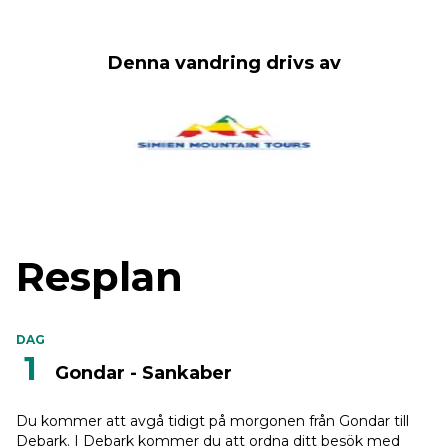
Denna vandring drivs av
Resplan
DAG
1
Gondar - Sankaber
Du kommer att avgå tidigt på morgonen från Gondar till
Debark. I Debark kommer du att ordna ditt besök med