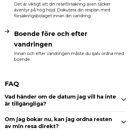
Det är viktigt att din reseförsäkring även täcker
äventyr på hög höjd. Diskutera din resplan med
försäkringsbolaget innan din vandring.
Boende före och efter
vandringen
Innan och efter vandringen måste du själv ordna med
boende.
FAQ
Vad händer om de datum jag vill ha inte
är tillgängliga?
Om jag bokar nu, kan jag ordna resten
av min resa direkt?