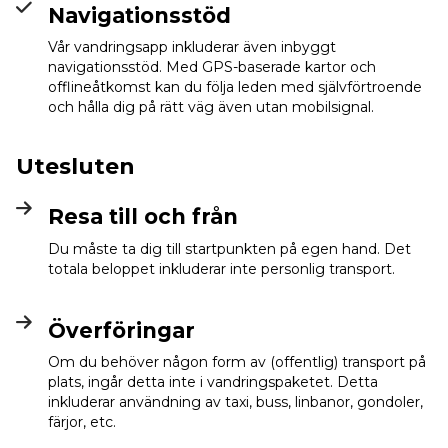
Navigationsstöd
Vår vandringsapp inkluderar även inbyggt
navigationsstöd. Med GPS-baserade kartor och
offlineåtkomst kan du följa leden med självförtroende
och hålla dig på rätt väg även utan mobilsignal.
Utesluten
Resa till och från
Du måste ta dig till startpunkten på egen hand. Det
totala beloppet inkluderar inte personlig transport.
Överföringar
Om du behöver någon form av (offentlig) transport på
plats, ingår detta inte i vandringspaketet. Detta
inkluderar användning av taxi, buss, linbanor, gondoler,
färjor, etc.