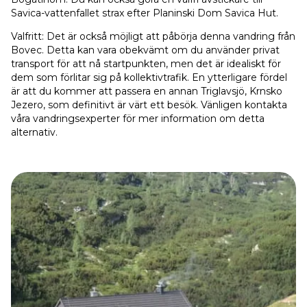
Savica-vattenfallet strax efter Planinski Dom Savica Hut.
Valfritt: Det är också möjligt att påbörja denna vandring från
Bovec. Detta kan vara obekvämt om du använder privat
transport för att nå startpunkten, men det är idealiskt för
dem som förlitar sig på kollektivtrafik. En ytterligare fördel
är att du kommer att passera en annan Triglavsjö, Krnsko
Jezero, som definitivt är värt ett besök. Vänligen kontakta
våra vandringsexperter för mer information om detta
alternativ.