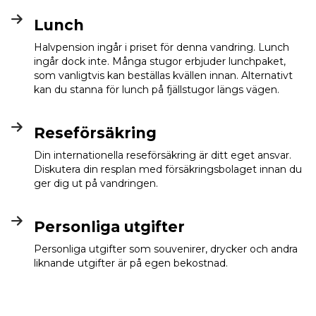
Lunch
Halvpension ingår i priset för denna vandring. Lunch
ingår dock inte. Många stugor erbjuder lunchpaket,
som vanligtvis kan beställas kvällen innan. Alternativt
kan du stanna för lunch på fjällstugor längs vägen.
Reseförsäkring
Din internationella reseförsäkring är ditt eget ansvar.
Diskutera din resplan med försäkringsbolaget innan du
ger dig ut på vandringen.
Personliga utgifter
Personliga utgifter som souvenirer, drycker och andra
liknande utgifter är på egen bekostnad.