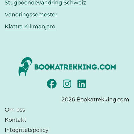
Stugboendevandring Schweiz
Vandringssemester
Klättra Kilimanjaro
2026
Bookatrekking.com
Om oss
Kontakt
Integritetspolicy