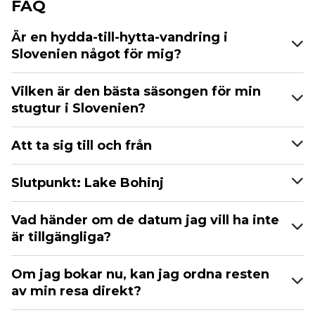
FAQ
Är en hydda-till-hytta-vandring i
Slovenien något för mig?
Vilken är den bästa säsongen för min
stugtur i Slovenien?
Att ta sig till och från
Slutpunkt: Lake Bohinj
Vad händer om de datum jag vill ha inte
är tillgängliga?
Om jag bokar nu, kan jag ordna resten
av min resa direkt?