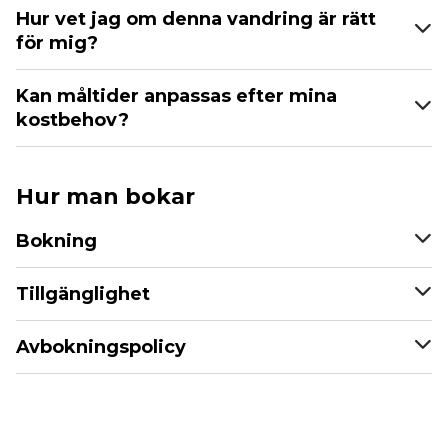
Hur vet jag om denna vandring är rätt
för mig?
Kan måltider anpassas efter mina
kostbehov?
Hur man bokar
Bokning
Tillgänglighet
Avbokningspolicy