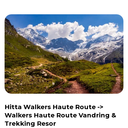
Hitta Walkers Haute Route ->
Walkers Haute Route Vandring &
Trekking Resor