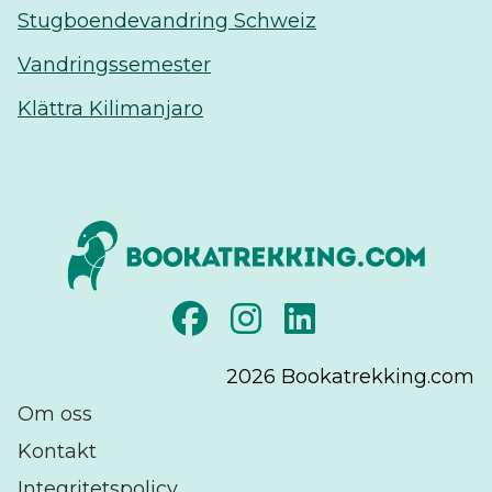
Stugboendevandring Schweiz
Vandringssemester
Klättra Kilimanjaro
2026
Bookatrekking.com
Om oss
Kontakt
Integritetspolicy