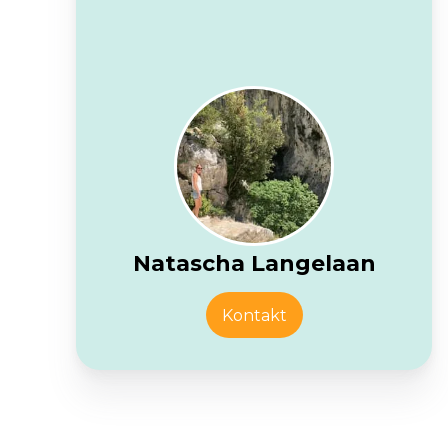
Natascha Langelaan
Kontakt