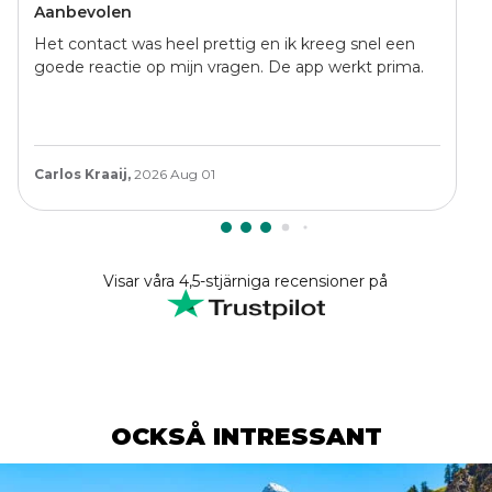
Aanbevolen
Het contact was heel prettig en ik kreeg snel een
goede reactie op mijn vragen. De app werkt prima.
Carlos Kraaij,
2026 Aug 01
Visar våra 4,5-stjärniga recensioner på
OCKSÅ INTRESSANT