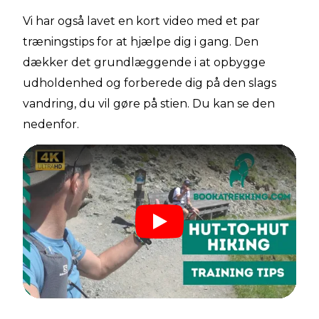
Vi har også lavet en kort video med et par
træningstips for at hjælpe dig i gang. Den
dækker det grundlæggende i at opbygge
udholdenhed og forberede dig på den slags
vandring, du vil gøre på stien. Du kan se den
nedenfor.