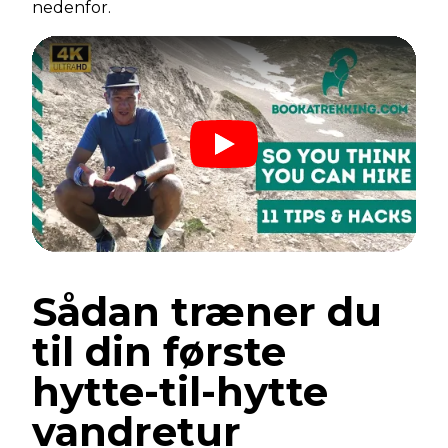
nedenfor.
Sådan træner du
til din første
hytte-til-hytte
vandretur