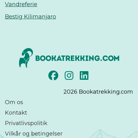
Vandreferie
Bestig Kilimanjaro
2026
Bookatrekking.com
Om os
Kontakt
Privatlivspolitik
Vilkår og betingelser