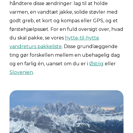
håndtere disse ændringer: lag til at holde
varmen, en vandtæt jakke, solide støvler med
godt greb, et kort og kompas eller GPS, og et
førstehjælpssæt. For en fuld oversigt over, hvad
du skal pakke, se vores
hytte-til-hytte
vandreturs pakkeliste
. Disse grundlæggende
ting gør forskellen mellem en ubehagelig dag
og en farlig én, uanset om du er i
Østrig
eller
Slovenien
.