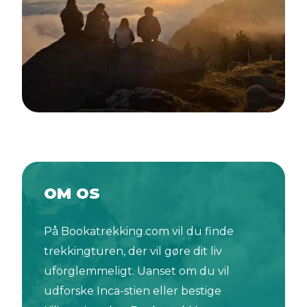
OM OS
På Bookatrekking.com vil du finde
trekkingturen, der vil gøre dit liv
uforglemmeligt. Uanset om du vil
udforske Inca-stien eller bestige