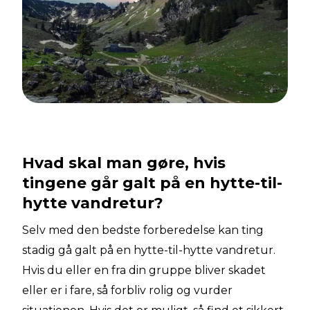
Hvad skal man gøre, hvis
tingene går galt på en hytte-til-
hytte vandretur?
Selv med den bedste forberedelse kan ting
stadig gå galt på en hytte-til-hytte vandretur.
Hvis du eller en fra din gruppe bliver skadet
eller er i fare, så forbliv rolig og vurder