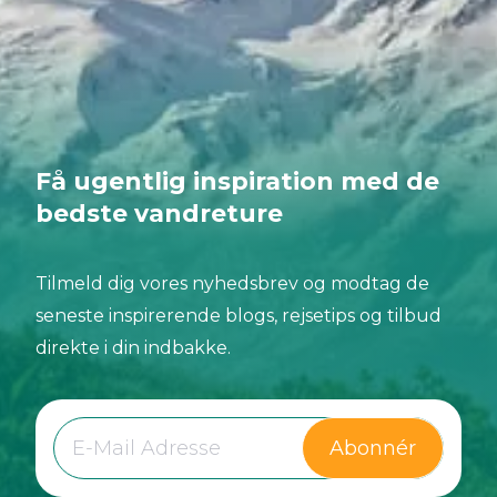
Få ugentlig inspiration med de
bedste vandreture
Tilmeld dig vores nyhedsbrev og modtag de
seneste inspirerende blogs, rejsetips og tilbud
direkte i din indbakke.
Abonnér