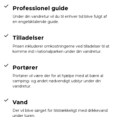
Professionel guide
Under din vandretur vil du til enhver tid blive fulgt af
en engelsktalende guide.
Tilladelser
Prisen inkluderer omkostningerne ved tilladelser til at
komme ind i nationalparken under din vandretur.
Portører
Portører vil være der for at hjælpe med at bære al
camping- og andet nødvendigt udstyr under din
vandretur.
Vand
Der vil blive sørget for tilstrækkeligt med drikkevand
under turen.