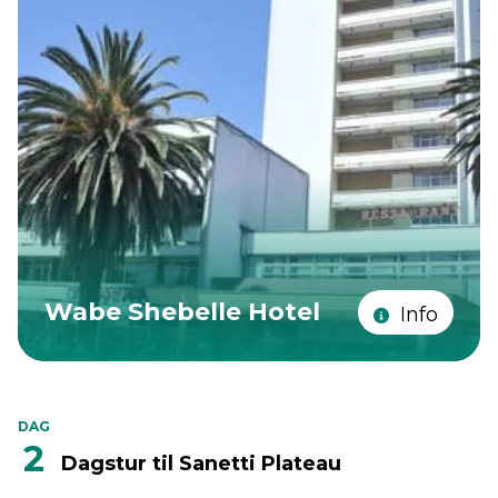
Wabe Shebelle Hotel
Info
DAG
2
Dagstur til Sanetti Plateau