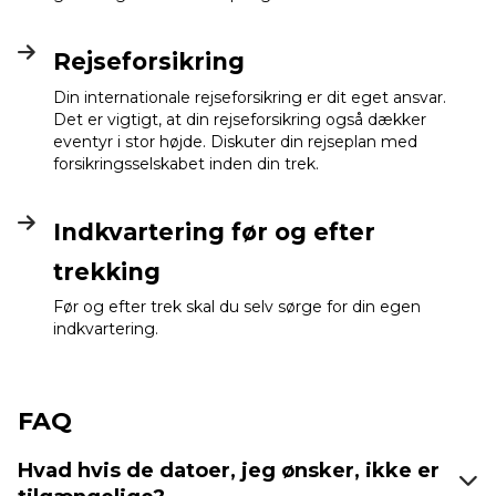
Rejseforsikring
Din internationale rejseforsikring er dit eget ansvar.
Det er vigtigt, at din rejseforsikring også dækker
eventyr i stor højde. Diskuter din rejseplan med
forsikringsselskabet inden din trek.
Indkvartering før og efter
trekking
Før og efter trek skal du selv sørge for din egen
indkvartering.
FAQ
Hvad hvis de datoer, jeg ønsker, ikke er