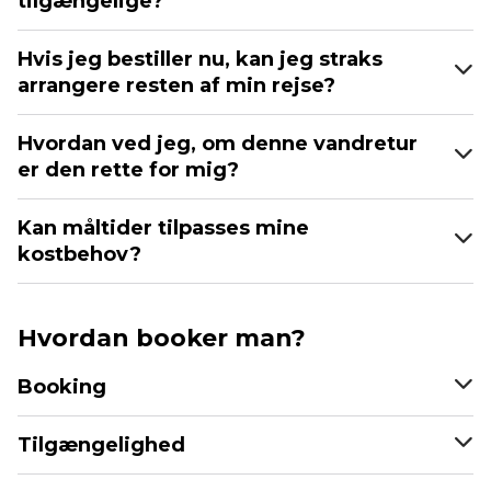
tilgængelige?
Hvis jeg bestiller nu, kan jeg straks
arrangere resten af min rejse?
Hvordan ved jeg, om denne vandretur
er den rette for mig?
Kan måltider tilpasses mine
kostbehov?
Hvordan booker man?
Booking
Tilgængelighed