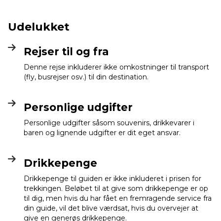
Udelukket
Rejser til og fra
Denne rejse inkluderer ikke omkostninger til transport
(fly, busrejser osv.) til din destination.
Personlige udgifter
Personlige udgifter såsom souvenirs, drikkevarer i
baren og lignende udgifter er dit eget ansvar.
Drikkepenge
Drikkepenge til guiden er ikke inkluderet i prisen for
trekkingen. Beløbet til at give som drikkepenge er op
til dig, men hvis du har fået en fremragende service fra
din guide, vil det blive værdsat, hvis du overvejer at
give en generøs drikkepenge.