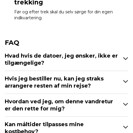
trekking
Før og efter trek skal du selv sørge for din egen
indkvartering.
FAQ
Hvad hvis de datoer, jeg ønsker, ikke er
tilgængelige?
Hvis jeg bestiller nu, kan jeg straks
arrangere resten af min rejse?
Hvordan ved jeg, om denne vandretur
er den rette for mig?
Kan måltider tilpasses mine
kostbehov?