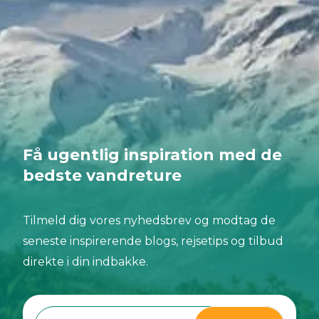
Få ugentlig inspiration med de
bedste vandreture
Tilmeld dig vores nyhedsbrev og modtag de
seneste inspirerende blogs, rejsetips og tilbud
direkte i din indbakke.