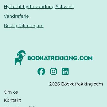
Hytte-til-hytte vandring Schweiz
Vandreferie
Bestig Kilimanjaro
2026
Bookatrekking.com
Om os
Kontakt