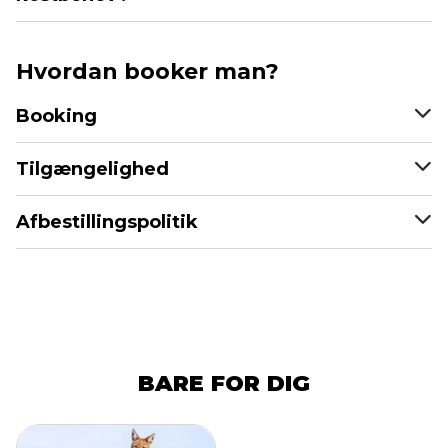
Hvordan booker man?
Booking
Tilgængelighed
Afbestillingspolitik
BARE FOR DIG