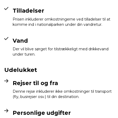
Tilladelser
Prisen inkluderer omkostningerne ved tilladelser til at
komme ind i nationalparken under din vandretur.
Vand
Der vil blive sørget for tilstrækkeligt med drikkevand
under turen.
Udelukket
Rejser til og fra
Denne rejse inkluderer ikke omkostninger til transport
(fly, busrejser osv.) til din destination.
Personlige udgifter