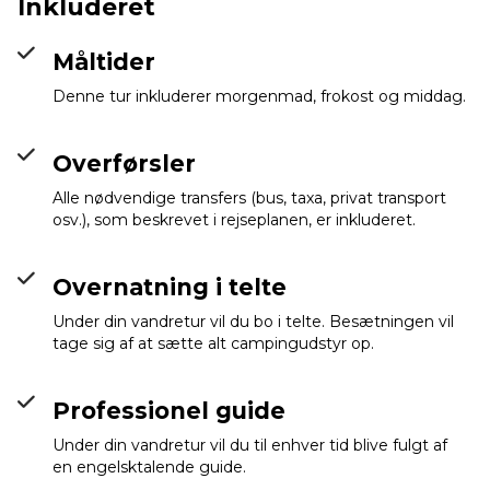
Inkluderet
Måltider
Denne tur inkluderer morgenmad, frokost og middag.
Overførsler
Alle nødvendige transfers (bus, taxa, privat transport
osv.), som beskrevet i rejseplanen, er inkluderet.
Overnatning i telte
Under din vandretur vil du bo i telte. Besætningen vil
tage sig af at sætte alt campingudstyr op.
Professionel guide
Under din vandretur vil du til enhver tid blive fulgt af
en engelsktalende guide.