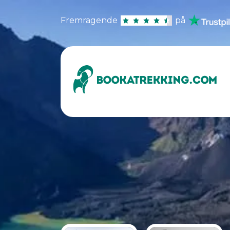
Fremragende
på