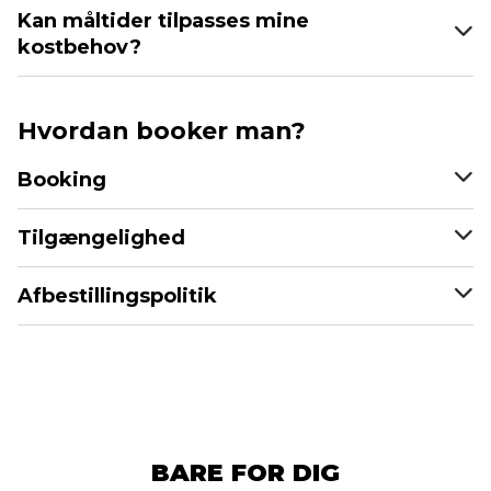
Kan måltider tilpasses mine
kostbehov?
Hvordan booker man?
Booking
Tilgængelighed
Afbestillingspolitik
BARE FOR DIG