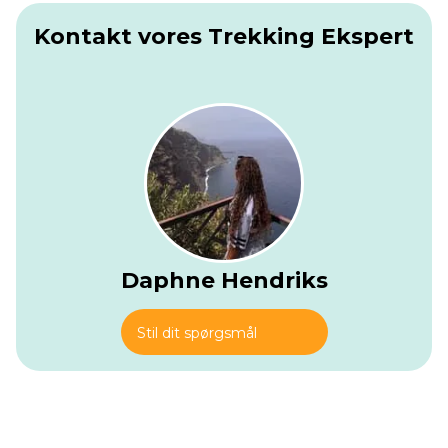
Kontakt vores Trekking Ekspert
Daphne Hendriks
Stil dit spørgsmål