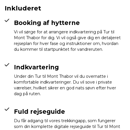
Inkluderet
Booking af hytterne
Vi vil sørge for at arrangere indkvartering på Tur til
Mont Thabor for dig. Vi vil også give dig en detaljeret
rejseplan for hver fase og instruktioner om, hvordan
du kommer til startpunktet for vandreruten.
Indkvartering
Under din Tur til Mont Thabor vil du overnatte i
komfortable indkvarteringer. Du vil sove i private
værelser, hvilket sikrer en god nats søvn efter hver
dag på ruten.
Fuld rejseguide
Du får adgang til vores trekkingapp, som fungerer
som din komplette digitale rejseguide til Tur til Mont