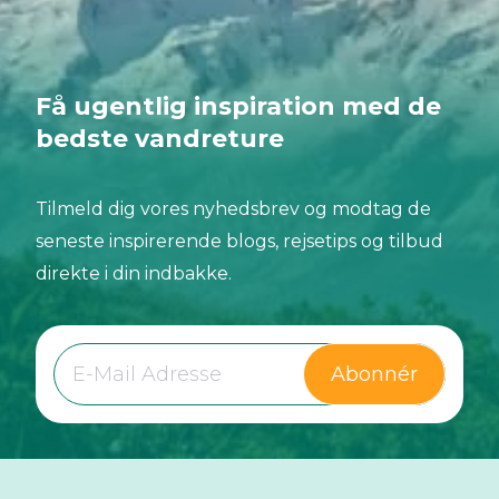
Få ugentlig inspiration med de
bedste vandreture
Tilmeld dig vores nyhedsbrev og modtag de
seneste inspirerende blogs, rejsetips og tilbud
direkte i din indbakke.
Abonnér