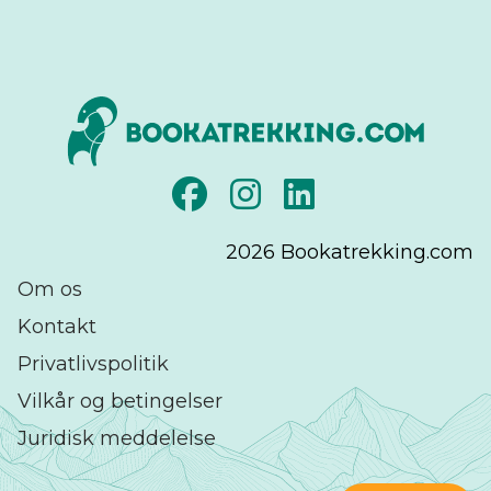
2026
Bookatrekking.com
Om os
Kontakt
Privatlivspolitik
Vilkår og betingelser
Juridisk meddelelse