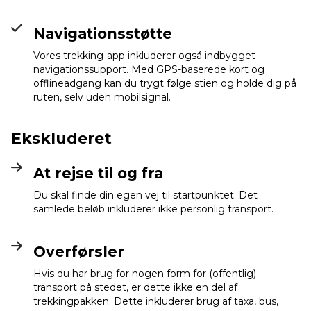
Navigationsstøtte
Vores trekking-app inkluderer også indbygget
navigationssupport. Med GPS-baserede kort og
offlineadgang kan du trygt følge stien og holde dig på
ruten, selv uden mobilsignal.
Ekskluderet
At rejse til og fra
Du skal finde din egen vej til startpunktet. Det
samlede beløb inkluderer ikke personlig transport.
Overførsler
Hvis du har brug for nogen form for (offentlig)
transport på stedet, er dette ikke en del af
trekkingpakken. Dette inkluderer brug af taxa, bus,