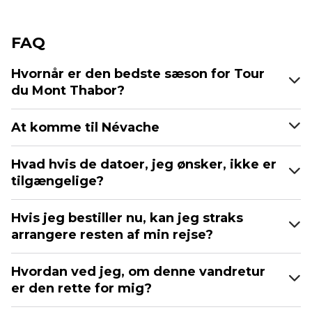
FAQ
Hvornår er den bedste sæson for Tour
du Mont Thabor?
At komme til Névache
Hvad hvis de datoer, jeg ønsker, ikke er
tilgængelige?
Hvis jeg bestiller nu, kan jeg straks
arrangere resten af min rejse?
Hvordan ved jeg, om denne vandretur
er den rette for mig?