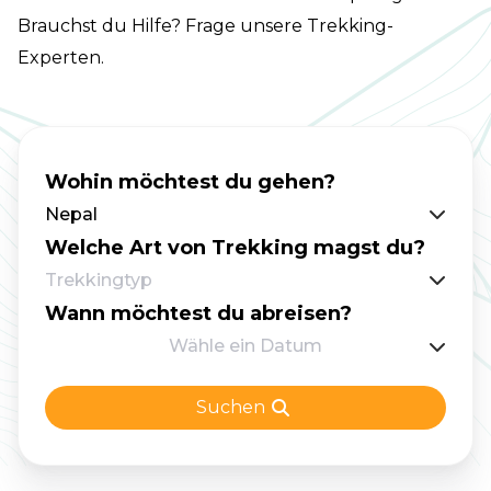
Brauchst du Hilfe? Frage unsere Trekking-
Experten.
Wohin möchtest du gehen?
Nepal
Welche Art von Trekking magst du?
Trekkingtyp
Wann möchtest du abreisen?
Wähle ein Datum
Suchen