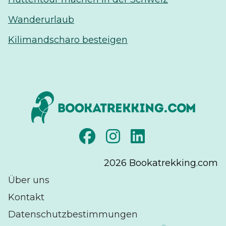
Wanderurlaub
Kilimandscharo besteigen
2026
Bookatrekking.com
Über uns
Kontakt
Datenschutzbestimmungen