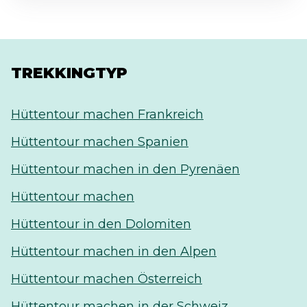
TREKKINGTYP
Hüttentour machen Frankreich
Hüttentour machen Spanien
Hüttentour machen in den Pyrenäen
Hüttentour machen
Hüttentour in den Dolomiten
Hüttentour machen in den Alpen
Hüttentour machen Österreich
Hüttentour machen in der Schweiz