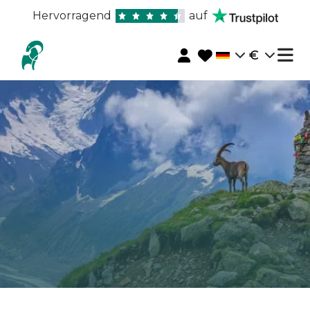
Hervorragend
auf
€