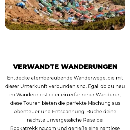
VERWANDTE WANDERUNGEN
Entdecke atemberaubende Wanderwege, die mit
dieser Unterkunft verbunden sind. Egal, ob du neu
im Wandern bist oder ein erfahrener Wanderer,
diese Touren bieten die perfekte Mischung aus
Abenteuer und Entspannung. Buche deine
nächste unvergessliche Reise bei
Bookatrekking.com und genieße eine nahtlose