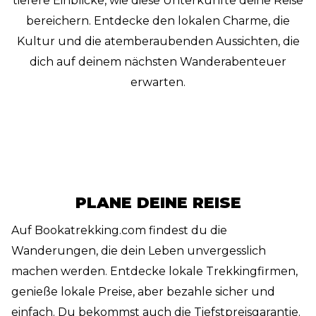
tiefere Einblicke, wie diese Unterkünfte deine Reise
bereichern. Entdecke den lokalen Charme, die
Kultur und die atemberaubenden Aussichten, die
dich auf deinem nächsten Wanderabenteuer
erwarten.
PLANE DEINE REISE
Auf Bookatrekking.com findest du die
Wanderungen, die dein Leben unvergesslich
machen werden. Entdecke lokale Trekkingfirmen,
genieße lokale Preise, aber bezahle sicher und
einfach. Du bekommst auch die Tiefstpreisgarantie.