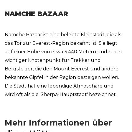
NAMCHE BAZAAR
Namche Bazaar ist eine belebte Kleinstadt, die als
das Tor zur Everest-Region bekannt ist. Sie liegt
auf einer Höhe von etwa 3.440 Metern und ist ein
wichtiger Knotenpunkt für Trekker und
Bergsteiger, die den Mount Everest und andere
bekannte Gipfel in der Region besteigen wollen.
Die Stadt hat eine lebendige Atmosphäre und
wird oft als die 'Sherpa-Hauptstadt' bezeichnet.
Mehr Informationen über