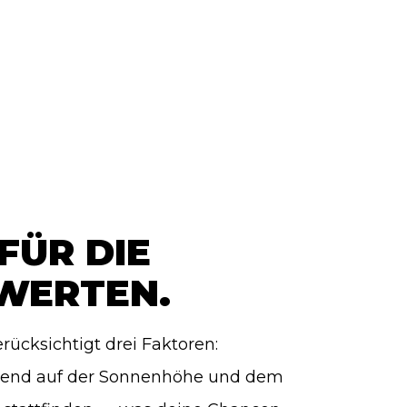
FÜR DIE
EWERTEN.
rücksichtigt drei Faktoren:
ierend auf der Sonnenhöhe und dem