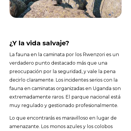
¿Y la vida salvaje?
La fauna en la caminata por los Rwenzori es un
verdadero punto destacado más que una
preocupación por la seguridad, y vale la pena
decirlo claramente. Los incidentes serios con la
fauna en caminatas organizadas en Uganda son
extremadamente raros. El parque nacional está
muy regulado y gestionado profesionalmente.
Lo que encontrarás es maravilloso en lugar de
amenazante. Los monos azules y los colobos