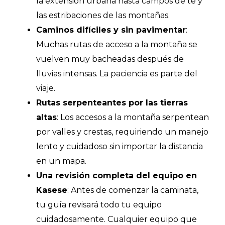
la extensión urbana hasta campos de té y
las estribaciones de las montañas.
Caminos difíciles y sin pavimentar
:
Muchas rutas de acceso a la montaña se
vuelven muy bacheadas después de
lluvias intensas. La paciencia es parte del
viaje.
Rutas serpenteantes por las tierras
altas
: Los accesos a la montaña serpentean
por valles y crestas, requiriendo un manejo
lento y cuidadoso sin importar la distancia
en un mapa.
Una revisión completa del equipo en
Kasese
: Antes de comenzar la caminata,
tu guía revisará todo tu equipo
cuidadosamente. Cualquier equipo que