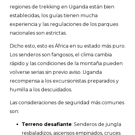
regiones de trekking en Uganda están bien
establecidas, los guías tienen mucha
experiencia y las regulaciones de los parques
nacionales son estrictas.
Dicho esto, esto es África en su estado más puro.
Los senderos son fangosos, el clima cambia
rápido y las condiciones de la montaña pueden
volverse serias sin previo aviso. Uganda
recompensa a los excursionistas preparados y
humilla a los descuidados.
Las consideraciones de seguridad más comunes
son:
Terreno desafiante
: Senderos de jungla
resbaladizos, ascensos empinados, cruces