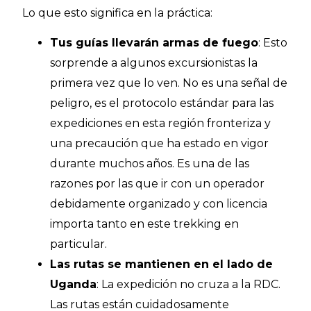
Lo que esto significa en la práctica:
Tus guías llevarán armas de fuego
: Esto
sorprende a algunos excursionistas la
primera vez que lo ven. No es una señal de
peligro, es el protocolo estándar para las
expediciones en esta región fronteriza y
una precaución que ha estado en vigor
durante muchos años. Es una de las
razones por las que ir con un operador
debidamente organizado y con licencia
importa tanto en este trekking en
particular.
Las rutas se mantienen en el lado de
Uganda
: La expedición no cruza a la RDC.
Las rutas están cuidadosamente