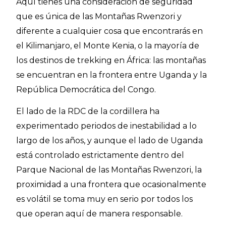
Aquí tienes una consideración de seguridad
que es única de las Montañas Rwenzori y
diferente a cualquier cosa que encontrarás en
el Kilimanjaro, el Monte Kenia, o la mayoría de
los destinos de trekking en África: las montañas
se encuentran en la frontera entre Uganda y la
República Democrática del Congo.
El lado de la RDC de la cordillera ha
experimentado periodos de inestabilidad a lo
largo de los años, y aunque el lado de Uganda
está controlado estrictamente dentro del
Parque Nacional de las Montañas Rwenzori, la
proximidad a una frontera que ocasionalmente
es volátil se toma muy en serio por todos los
que operan aquí de manera responsable.