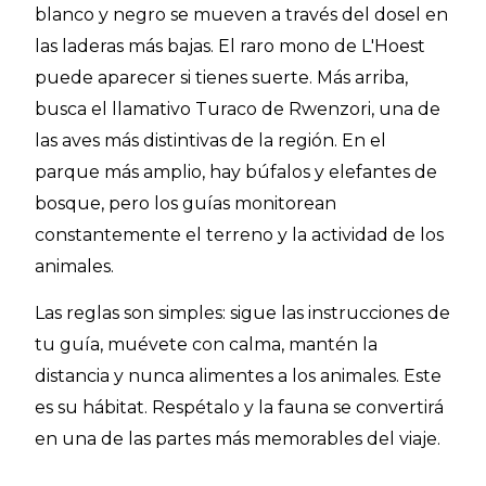
blanco y negro se mueven a través del dosel en
las laderas más bajas. El raro mono de L'Hoest
puede aparecer si tienes suerte. Más arriba,
busca el llamativo Turaco de Rwenzori, una de
las aves más distintivas de la región. En el
parque más amplio, hay búfalos y elefantes de
bosque, pero los guías monitorean
constantemente el terreno y la actividad de los
animales.
Las reglas son simples: sigue las instrucciones de
tu guía, muévete con calma, mantén la
distancia y nunca alimentes a los animales. Este
es su hábitat. Respétalo y la fauna se convertirá
en una de las partes más memorables del viaje.