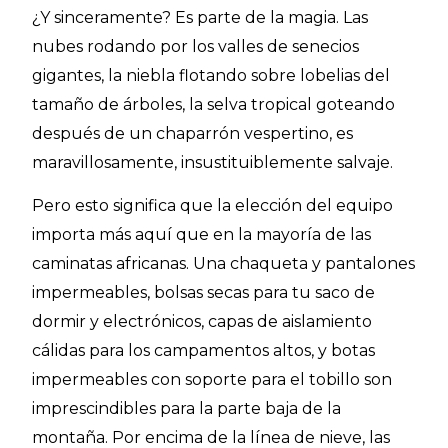
¿Y sinceramente? Es parte de la magia. Las
nubes rodando por los valles de senecios
gigantes, la niebla flotando sobre lobelias del
tamaño de árboles, la selva tropical goteando
después de un chaparrón vespertino, es
maravillosamente, insustituiblemente salvaje.
Pero esto significa que la elección del equipo
importa más aquí que en la mayoría de las
caminatas africanas. Una chaqueta y pantalones
impermeables, bolsas secas para tu saco de
dormir y electrónicos, capas de aislamiento
cálidas para los campamentos altos, y botas
impermeables con soporte para el tobillo son
imprescindibles para la parte baja de la
montaña. Por encima de la línea de nieve, las