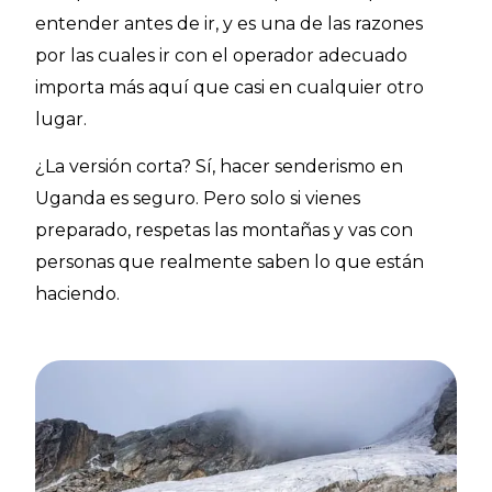
entender antes de ir, y es una de las razones
por las cuales ir con el operador adecuado
importa más aquí que casi en cualquier otro
lugar.
¿La versión corta? Sí, hacer senderismo en
Uganda es seguro. Pero solo si vienes
preparado, respetas las montañas y vas con
personas que realmente saben lo que están
haciendo.