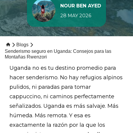
NOUR BEN AYED
28 MAY 2026
Blogs
Senderismo seguro en Uganda: Consejos para las
Montañas Rwenzori
Uganda no es tu destino promedio para
hacer senderismo. No hay refugios alpinos
pulidos, ni paradas para tomar
cappuccino, ni caminos perfectamente
señalizados. Uganda es más salvaje. Más
húmeda. Más remota. Y esa es
exactamente la razón por la que los