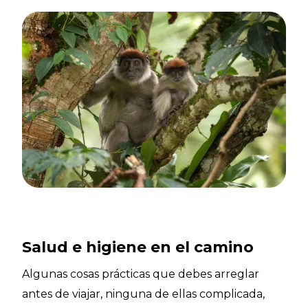
Salud e higiene en el camino
Algunas cosas prácticas que debes arreglar
antes de viajar, ninguna de ellas complicada,