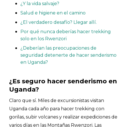
¿Y la vida salvaje?
Salud e higiene en el camino
¿El verdadero desafío? Llegar allí.
Por qué nunca deberías hacer trekking
solo en los Rwenzori
¿Deberían las preocupaciones de
seguridad detenerte de hacer senderismo
en Uganda?
¿Es seguro hacer senderismo en
Uganda?
Claro que sí. Miles de excursionistas visitan
Uganda cada año para hacer trekking con
gorilas, subir volcanes y realizar expediciones de
varios días en las Montañas Rwenzori. Las