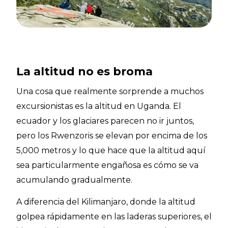
La altitud no es broma
Una cosa que realmente sorprende a muchos
excursionistas es la altitud en Uganda. El
ecuador y los glaciares parecen no ir juntos,
pero los Rwenzoris se elevan por encima de los
5,000 metros y lo que hace que la altitud aquí
sea particularmente engañosa es cómo se va
acumulando gradualmente.
A diferencia del Kilimanjaro, donde la altitud
golpea rápidamente en las laderas superiores, el