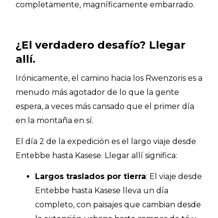
completamente, magníficamente embarrado.
¿El verdadero desafío? Llegar
allí.
Irónicamente, el camino hacia los Rwenzoris es a
menudo más agotador de lo que la gente
espera, a veces más cansado que el primer día
en la montaña en sí.
El día 2 de la expedición es el largo viaje desde
Entebbe hasta Kasese. Llegar allí significa:
Largos traslados por tierra
: El viaje desde
Entebbe hasta Kasese lleva un día
completo, con paisajes que cambian desde