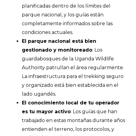
planificadas dentro de los límites del
parque nacional, y los guías están
completamente informados sobre las
condiciones actuales.
El parque nacional está bien
gestionado y monitoreado
: Los
guardabosques de la Uganda Wildlife
Authority patrullan el área regularmente.
La infraestructura para el trekking seguro
y organizado está bien establecida en el
lado ugandés.
El conocimiento local de tu operador
es tu mayor activo
: Los guías que han
trabajado en estas montañas durante años
entienden el terreno, los protocolos, y