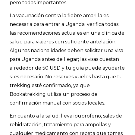
pero todas importantes.
La vacunación contra la fiebre amarilla es
necesaria para entrar a Uganda; verifica todas
las recomendaciones actuales en una clínica de
salud para viajeros con suficiente antelación.
Algunas nacionalidades deben solicitar una visa
para Uganda antes de llegar; las visas cuestan
alrededor de 50 USD y tu guía puede ayudarte
si es necesario. No reserves vuelos hasta que tu
trekking esté confirmado, ya que
Bookatrekking utiliza un proceso de
confirmación manual con socios locales.
En cuanto a la salud: lleva ibuprofeno, sales de
rehidratación, tratamiento para ampollas y
cualquier medicamento con receta que tomes