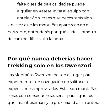
falte o sea de baja calidad se puede
alquilar en Kasese, avisa al equipo con
antelación si crees que necesitarás algo.
Una vez que las montañas aparezcan en el
horizonte, entenderás por qué cada kilómetro
de camino difícil valió la pena.
Por qué nunca deberías hacer
trekking solo en los Rwenzori
Las Montañas Rwenzori no son el lugar para
experimentos de navegación en solitario o
expediciones improvisadas. Estas son montañas
serias con consecuencias serias para aquellos
que las subestiman, y la proximidad a la frontera