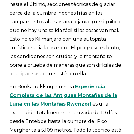
hasta el último, secciones técnicas de glaciar
cerca de la cumbre, noches frías en los
campamentos altos, y una lejanía que significa
que no hay una salida fácil si las cosas van mal.
Esto no es Kilimanjaro con una autopista
turística hacia la cumbre. El progreso es lento,
las condiciones son crudas, y la montaña te
pone a prueba de maneras que son difíciles de
anticipar hasta que estás en ella.
En Bookatrekking, nuestra
Experiencia
Completa de las Antiguas Montañas de la
Luna en las Montañas Rwenzori
es una
expedición totalmente organizada de 10 días
desde Entebbe hasta la cumbre del Pico
Margherita a 5.109 metros. Todo lo técnico está