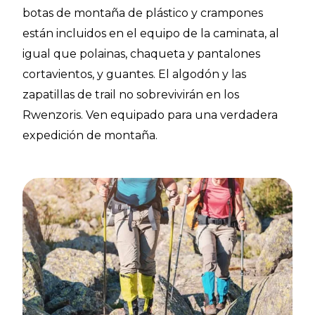
botas de montaña de plástico y crampones
están incluidos en el equipo de la caminata, al
igual que polainas, chaqueta y pantalones
cortavientos, y guantes. El algodón y las
zapatillas de trail no sobrevivirán en los
Rwenzoris. Ven equipado para una verdadera
expedición de montaña.