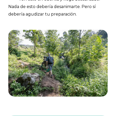
Nada de esto debería desanimarte. Pero sí
debería agudizar tu preparación.