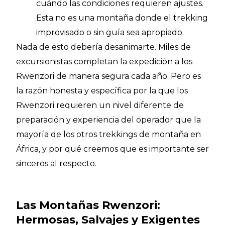
cuándo las condiciones requieren ajustes.
Esta no es una montaña donde el trekking
improvisado o sin guía sea apropiado.
Nada de esto debería desanimarte. Miles de
excursionistas completan la expedición a los
Rwenzori de manera segura cada año. Pero es
la razón honesta y específica por la que los
Rwenzori requieren un nivel diferente de
preparación y experiencia del operador que la
mayoría de los otros trekkings de montaña en
África, y por qué creemos que es importante ser
sinceros al respecto.
Las Montañas Rwenzori:
Hermosas, Salvajes y Exigentes