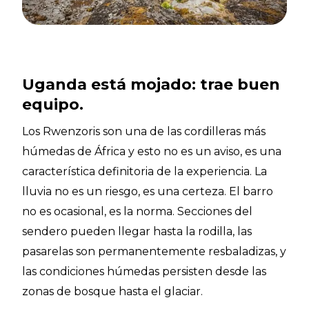
Uganda está mojado: trae buen
equipo.
Los Rwenzoris son una de las cordilleras más
húmedas de África y esto no es un aviso, es una
característica definitoria de la experiencia. La
lluvia no es un riesgo, es una certeza. El barro
no es ocasional, es la norma. Secciones del
sendero pueden llegar hasta la rodilla, las
pasarelas son permanentemente resbaladizas, y
las condiciones húmedas persisten desde las
zonas de bosque hasta el glaciar.