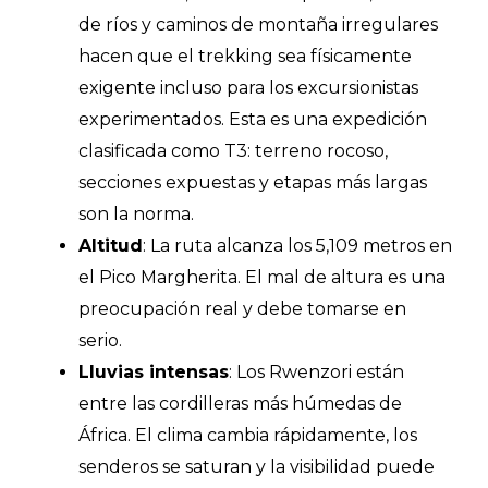
de ríos y caminos de montaña irregulares
hacen que el trekking sea físicamente
exigente incluso para los excursionistas
experimentados. Esta es una expedición
clasificada como T3: terreno rocoso,
secciones expuestas y etapas más largas
son la norma.
Altitud
: La ruta alcanza los 5,109 metros en
el Pico Margherita. El mal de altura es una
preocupación real y debe tomarse en
serio.
Lluvias intensas
: Los Rwenzori están
entre las cordilleras más húmedas de
África. El clima cambia rápidamente, los
senderos se saturan y la visibilidad puede