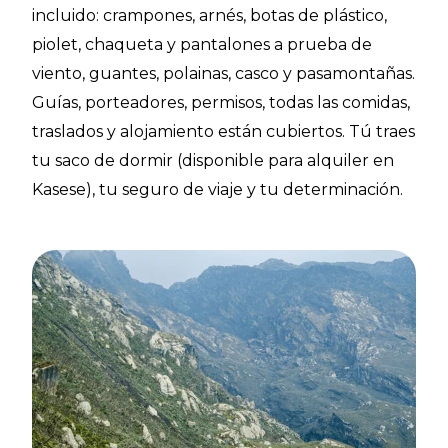
incluido: crampones, arnés, botas de plástico,
piolet, chaqueta y pantalones a prueba de
viento, guantes, polainas, casco y pasamontañas.
Guías, porteadores, permisos, todas las comidas,
traslados y alojamiento están cubiertos. Tú traes
tu saco de dormir (disponible para alquiler en
Kasese), tu seguro de viaje y tu determinación.