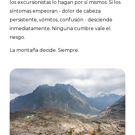
los excursionistas lo hagan por sí mismos. Si los
síntomas empeoran - dolor de cabeza
persistente, vómitos, confusión - desciende
inmediatamente. Ninguna cumbre vale el
riesgo.
La montaña decide. Siempre.