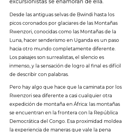
excursionistas se enamoran de ella.
Desde las antiguas selvas de Bwindi hasta los
picos coronados por glaciares de las Montañas
Rwenzori, conocidas como las Montañas de la
Luna, hacer senderismo en Uganda es un paso
hacia otro mundo completamente diferente.
Los paisajes son surrealistas, el silencio es
inmenso, y la sensación de logro al final es difícil
de describir con palabras.
Pero hay algo que hace que la caminata por los
Rwenzori sea diferente a casi cualquier otra
expedición de montaña en África: las montañas
se encuentran en la frontera con la República
Democrática del Congo. Esa proximidad moldea
la experiencia de maneras que vale la pena