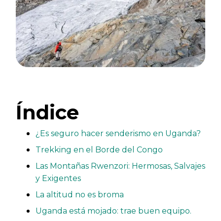
Índice
¿Es seguro hacer senderismo en Uganda?
Trekking en el Borde del Congo
Las Montañas Rwenzori: Hermosas, Salvajes
y Exigentes
La altitud no es broma
Uganda está mojado: trae buen equipo.