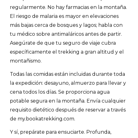
regularmente. No hay farmacias en la montaña.
El riesgo de malaria es mayor en elevaciones
más bajas cerca de bosques y lagos; habla con
tu médico sobre antimaláricos antes de partir.
Asegúrate de que tu seguro de viaje cubra
específicamente el trekking a gran altitud y el
montañismo.
Todas las comidas están incluidas durante toda
la expedición: desayuno, almuerzo para llevar y
cena todos los días. Se proporciona agua
potable segura en la montaña. Envía cualquier
requisito dietético después de reservar a través
de my.bookatrekking.com.
Y sí, prepárate para ensuciarte. Profunda,