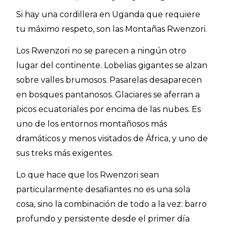
Si hay una cordillera en Uganda que requiere
tu máximo respeto, son las Montañas Rwenzori.
Los Rwenzori no se parecen a ningún otro
lugar del continente. Lobelias gigantes se alzan
sobre valles brumosos. Pasarelas desaparecen
en bosques pantanosos. Glaciares se aferran a
picos ecuatoriales por encima de las nubes. Es
uno de los entornos montañosos más
dramáticos y menos visitados de África, y uno de
sus treks más exigentes.
Lo que hace que los Rwenzori sean
particularmente desafiantes no es una sola
cosa, sino la combinación de todo a la vez: barro
profundo y persistente desde el primer día