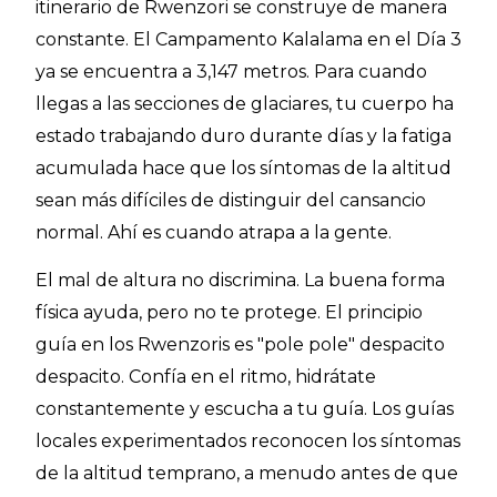
itinerario de Rwenzori se construye de manera
constante. El Campamento Kalalama en el Día 3
ya se encuentra a 3,147 metros. Para cuando
llegas a las secciones de glaciares, tu cuerpo ha
estado trabajando duro durante días y la fatiga
acumulada hace que los síntomas de la altitud
sean más difíciles de distinguir del cansancio
normal. Ahí es cuando atrapa a la gente.
El mal de altura no discrimina. La buena forma
física ayuda, pero no te protege. El principio
guía en los Rwenzoris es "pole pole" despacito
despacito. Confía en el ritmo, hidrátate
constantemente y escucha a tu guía. Los guías
locales experimentados reconocen los síntomas
de la altitud temprano, a menudo antes de que