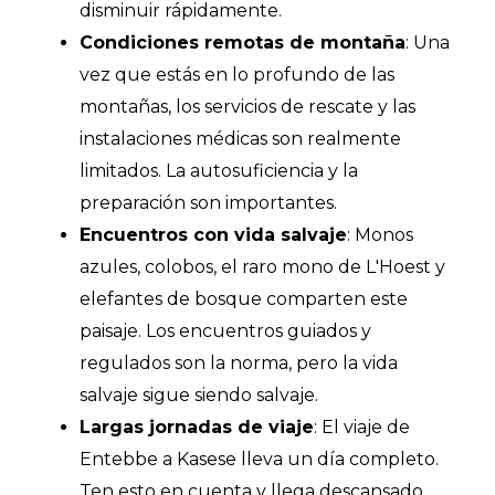
disminuir rápidamente.
Condiciones remotas de montaña
: Una
vez que estás en lo profundo de las
montañas, los servicios de rescate y las
instalaciones médicas son realmente
limitados. La autosuficiencia y la
preparación son importantes.
Encuentros con vida salvaje
: Monos
azules, colobos, el raro mono de L'Hoest y
elefantes de bosque comparten este
paisaje. Los encuentros guiados y
regulados son la norma, pero la vida
salvaje sigue siendo salvaje.
Largas jornadas de viaje
: El viaje de
Entebbe a Kasese lleva un día completo.
Ten esto en cuenta y llega descansado.