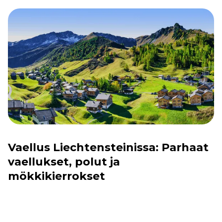
Vaellus Liechtensteinissa: Parhaat
vaellukset, polut ja
mökkikierrokset