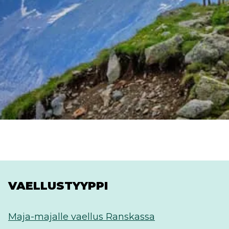
VAELLUSTYYPPI
Maja-majalle vaellus Ranskassa