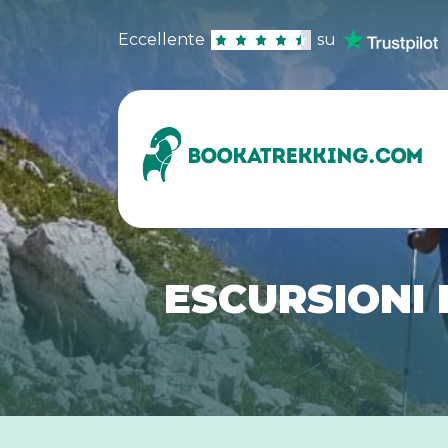
Eccellente
su
ESCURSIONI 