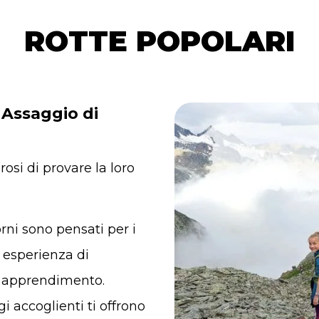
ROTTE POPOLARI
o Assaggio di
rosi di provare la loro
rni sono pensati per i
 esperienza di
i apprendimento.
gi accoglienti ti offrono