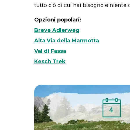
tutto ciò di cui hai bisogno e niente 
Opzioni popolari:
Breve Adlerweg
Alta Via della Marmotta
Val di Fassa
Kesch Trek