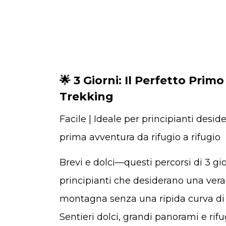
🌟 3 Giorni: Il Perfetto Prim
Trekking
Facile | Ideale per principianti deside
prima avventura da rifugio a rifugio
Brevi e dolci—questi percorsi di 3 gio
principianti che desiderano una vera
montagna senza una ripida curva d
Sentieri dolci, grandi panorami e rifu