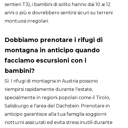
sentieri T3), i bambini di solito hanno dai 10 ai 12
anni o più e dovrebbero sentirsi sicuri su terreni
montuosi irregolari.
Dobbiamo prenotare i rifugi di
montagna in anticipo quando
facciamo escursioni con i
bambini?
Sì. I rifugi di montagna in Austria possono
riempirsi rapidamente durante l'estate,
specialmente in regioni popolari come il Tirolo,
Salisburgo e l'area del Dachstein. Prenotare in
anticipo garantisce alla tua famiglia soggiorni
notturni assicurati ed evita stress inutili durante