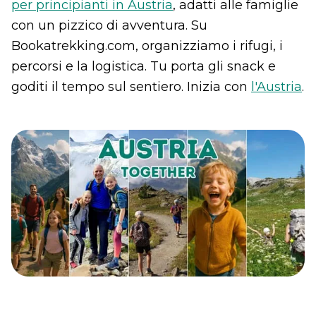
per principianti in Austria
, adatti alle famiglie
con un pizzico di avventura. Su
Bookatrekking.com, organizziamo i rifugi, i
percorsi e la logistica. Tu porta gli snack e
goditi il tempo sul sentiero. Inizia con
l'Austria
.