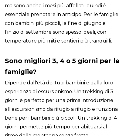
ma sono anche i mesi più affollati, quindi è
essenziale prenotare in anticipo. Per le famiglie
con bambini più piccoli, la fine di giugno e
l'inizio di settembre sono spesso ideali, con
temperature più miti e sentieri più tranquilli.
Sono migliori 3, 4 o 5 giorni per le
famiglie?
Dipende dall'età dei tuoi bambini e dalla loro
esperienza di escursionismo. Un trekking di 3
giorni è perfetto per una prima introduzione
all'escursionismo da rifugio a rifugio e funziona
bene per i bambini più piccoli. Un trekking di 4
giorni permette più tempo per abituarsi al
ritmo della montagna senza fretta.