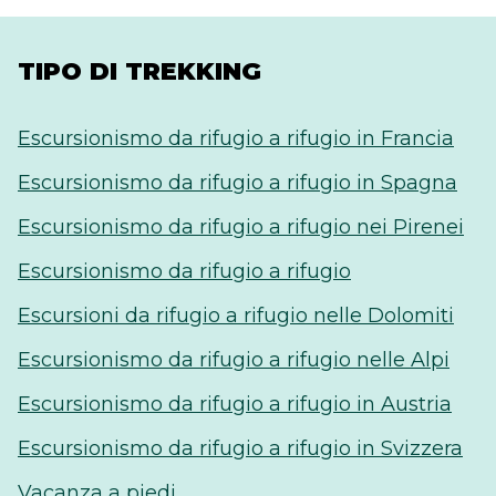
TIPO DI TREKKING
Escursionismo da rifugio a rifugio in Francia
Escursionismo da rifugio a rifugio in Spagna
Escursionismo da rifugio a rifugio nei Pirenei
Escursionismo da rifugio a rifugio
Escursioni da rifugio a rifugio nelle Dolomiti
Escursionismo da rifugio a rifugio nelle Alpi
Escursionismo da rifugio a rifugio in Austria
Escursionismo da rifugio a rifugio in Svizzera
Vacanza a piedi