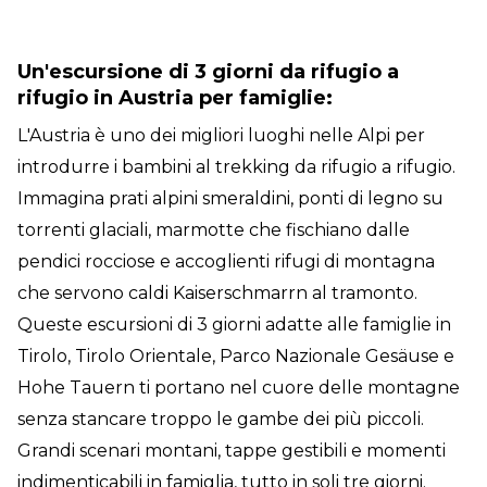
Un'escursione di 3 giorni da rifugio a
rifugio in Austria per famiglie:
L'Austria è uno dei migliori luoghi nelle Alpi per
introdurre i bambini al trekking da rifugio a rifugio.
Immagina prati alpini smeraldini, ponti di legno su
torrenti glaciali, marmotte che fischiano dalle
pendici rocciose e accoglienti rifugi di montagna
che servono caldi Kaiserschmarrn al tramonto.
Queste escursioni di 3 giorni adatte alle famiglie in
Tirolo, Tirolo Orientale, Parco Nazionale Gesäuse e
Hohe Tauern ti portano nel cuore delle montagne
senza stancare troppo le gambe dei più piccoli.
Grandi scenari montani, tappe gestibili e momenti
indimenticabili in famiglia, tutto in soli tre giorni.