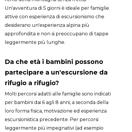
Un'avventura di 5 giorni è ideale per famiglie
attive con esperienza di escursionismo che
desiderano un'esperienza alpina più
approfondita e non si preoccupano di tappe
leggermente più lunghe.
Da che età i bambini possono
partecipare a un'escursione da
rifugio a rifugio?
Molti percorsi adatti alle famiglie sono indicati
per bambini dai 6 agli 8 anni, a seconda della
loro forma fisica, motivazione ed esperienza
escursionistica precedente. Per percorsi
leggermente più impegnativi (ad esempio