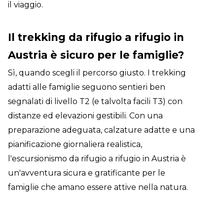
il viaggio.
Il trekking da rifugio a rifugio in
Austria è sicuro per le famiglie?
Sì, quando scegli il percorso giusto. I trekking
adatti alle famiglie seguono sentieri ben
segnalati di livello T2 (e talvolta facili T3) con
distanze ed elevazioni gestibili. Con una
preparazione adeguata, calzature adatte e una
pianificazione giornaliera realistica,
l'escursionismo da rifugio a rifugio in Austria è
un'avventura sicura e gratificante per le
famiglie che amano essere attive nella natura.