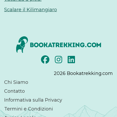
Scalare il Kilimangiaro
2026
Bookatrekking.com
Chi Siamo
Contatto
Informativa sulla Privacy
Termini e Condizioni