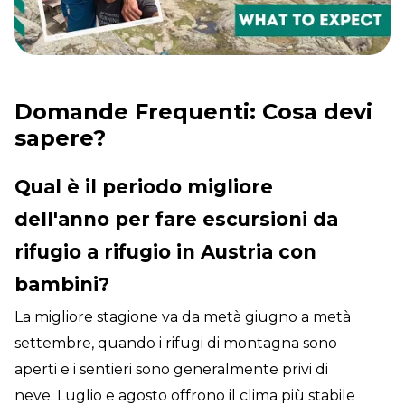
Domande Frequenti: Cosa devi
sapere?
Qual è il periodo migliore
dell'anno per fare escursioni da
rifugio a rifugio in Austria con
bambini?
La migliore stagione va da metà giugno a metà
settembre, quando i rifugi di montagna sono
aperti e i sentieri sono generalmente privi di
neve. Luglio e agosto offrono il clima più stabile