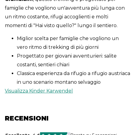
famiglie che vogliono un'avventura più lunga con
un ritmo costante, rifugi accoglienti e molti
momenti di "Hai visto quello?" lungo il sentiero.
Miglior scelta per famiglie che vogliono un
vero ritmo di trekking di più giorni
Progettato per giovani avventurieri: salite
costanti, sentieri chiari
Classica esperienza da rifugio a rifugio austriaca
in uno scenario montano selvaggio
Visualizza Kinder Karwendel
RECENSIONI