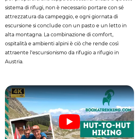
sistema di rifugi, non è necessario portare con sé
attrezzatura da campeggio, e ogni giornata di
escursione si conclude con un pasto e un letto in
alta montagna. La combinazione di comfort,
ospitalità e ambienti alpini è ciò che rende così
attraente l'escursionismo da rifugio a rifugio in
Austria.