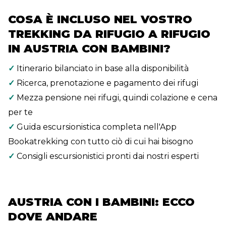
COSA È INCLUSO NEL VOSTRO
TREKKING DA RIFUGIO A RIFUGIO
IN AUSTRIA CON BAMBINI?
✓
Itinerario bilanciato in base alla disponibilità
✓
Ricerca, prenotazione e pagamento dei rifugi
✓
Mezza pensione nei rifugi, quindi colazione e cena
per te
✓
Guida escursionistica completa nell'App
Bookatrekking con tutto ciò di cui hai bisogno
✓
Consigli escursionistici pronti dai nostri esperti
AUSTRIA CON I BAMBINI: ECCO
DOVE ANDARE