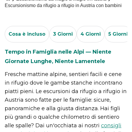
Escursionismo da rifugio a rifugio in Austria con bambini
Cosa è incluso
3 Giorni
4 Giorni
5 Giorni
Tempo in Famiglia nelle Alpi — Niente
Giornate Lunghe, Niente Lamentele
Fresche mattine alpine, sentieri facili e cene
in rifugio dove le gambe stanche incontrano
piatti pieni. Le escursioni da rifugio a rifugio in
Austria sono fatte per le famiglie: sicure,
panoramiche e alla giusta distanza. Hai figli
più grandi o qualche chilometro di sentiero
alle spalle? Dai un'occhiata ai nostri
consigli