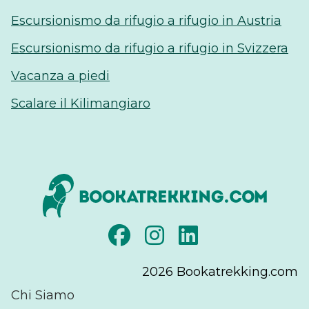
Escursionismo da rifugio a rifugio in Austria
Escursionismo da rifugio a rifugio in Svizzera
Vacanza a piedi
Scalare il Kilimangiaro
2026
Bookatrekking.com
Chi Siamo