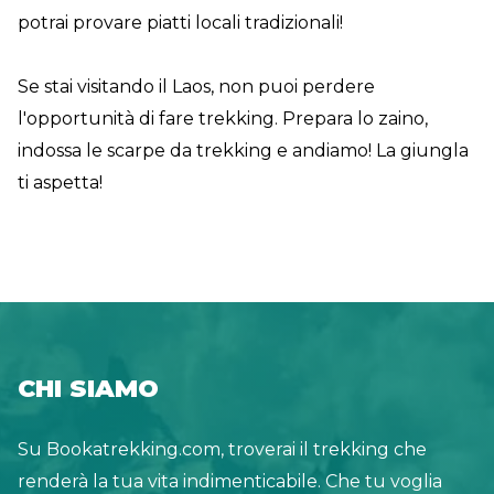
potrai provare piatti locali tradizionali!
Se stai visitando il Laos, non puoi perdere
l'opportunità di fare trekking. Prepara lo zaino,
indossa le scarpe da trekking e andiamo! La giungla
ti aspetta!
CHI SIAMO
Su Bookatrekking.com, troverai il trekking che
renderà la tua vita indimenticabile. Che tu voglia