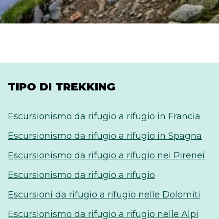
TIPO DI TREKKING
Escursionismo da rifugio a rifugio in Francia
Escursionismo da rifugio a rifugio in Spagna
Escursionismo da rifugio a rifugio nei Pirenei
Escursionismo da rifugio a rifugio
Escursioni da rifugio a rifugio nelle Dolomiti
Escursionismo da rifugio a rifugio nelle Alpi