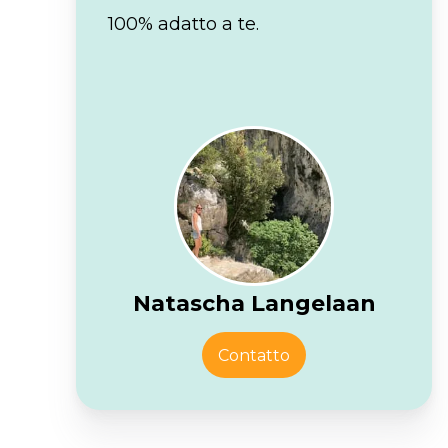
100% adatto a te.
Natascha Langelaan
Contatto