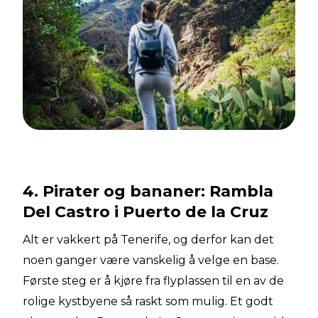
4. Pirater og bananer: Rambla
Del Castro i Puerto de la Cruz
Alt er vakkert på Tenerife, og derfor kan det
noen ganger være vanskelig å velge en base.
Første steg er å kjøre fra flyplassen til en av de
rolige kystbyene så raskt som mulig. Et godt