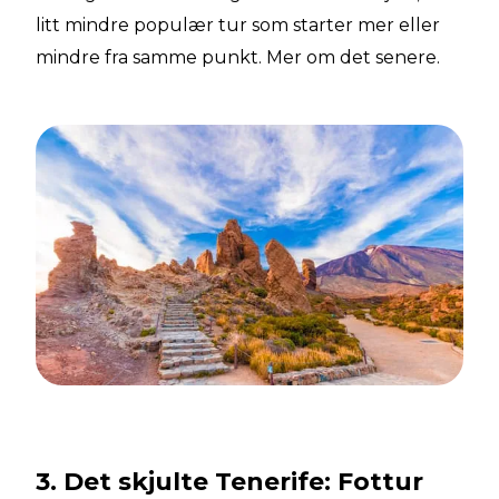
litt mindre populær tur som starter mer eller
mindre fra samme punkt. Mer om det senere.
3. Det skjulte Tenerife: Fottur