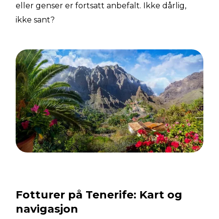
eller genser er fortsatt anbefalt. Ikke dårlig,
ikke sant?
Fotturer på Tenerife: Kart og
navigasjon