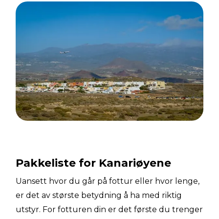
Pakkeliste for Kanariøyene
Uansett hvor du går på fottur eller hvor lenge,
er det av største betydning å ha med riktig
utstyr. For fotturen din er det første du trenger