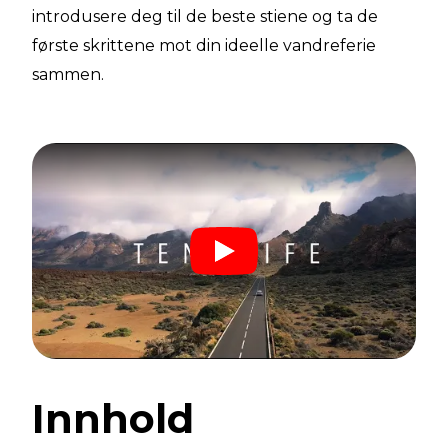
introdusere deg til de beste stiene og ta de
første skrittene mot din ideelle vandreferie
sammen.
Innhold