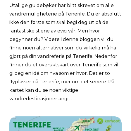
Utallige guidebøker har blitt skrevet om alle
vandremulighetene på Tenerife. Du er absolutt
ikke den første som skal begi deg ut på de
fantastiske stiene av evig vår. Men hvor
begynner du? Videre i denne bloggen vil du
finne noen alternativer som du virkelig må ha
gjort på din vandreferie på Tenerife. Nedenfor
finner du et oversiktskart over Tenerife som vil
gi deg en idé om hva som er hvor. Det er to
flyplasser på Tenerife, mer om det senere. På
kartet kan du se noen viktige
vandredestinasjoner angitt.