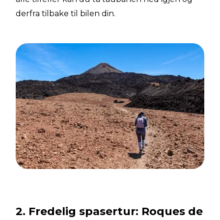
derfra tilbake til bilen din.
2. Fredelig spasertur: Roques de