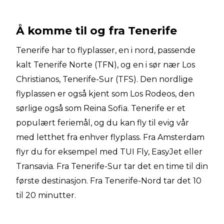
Å komme til og fra Tenerife
Tenerife har to flyplasser, en i nord, passende
kalt Tenerife Norte (TFN), og en i sør nær Los
Christianos, Tenerife-Sur (TFS). Den nordlige
flyplassen er også kjent som Los Rodeos, den
sørlige også som Reina Sofia. Tenerife er et
populært feriemål, og du kan fly til evig vår
med letthet fra enhver flyplass. Fra Amsterdam
flyr du for eksempel med TUI Fly, EasyJet eller
Transavia. Fra Tenerife-Sur tar det en time til din
første destinasjon. Fra Tenerife-Nord tar det 10
til 20 minutter.