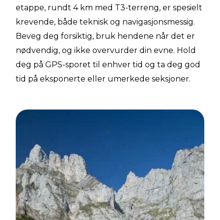
etappe, rundt 4 km med T3-terreng, er spesielt
krevende, både teknisk og navigasjonsmessig.
Beveg deg forsiktig, bruk hendene når det er
nødvendig, og ikke overvurder din evne. Hold
deg på GPS-sporet til enhver tid og ta deg god
tid på eksponerte eller umerkede seksjoner.