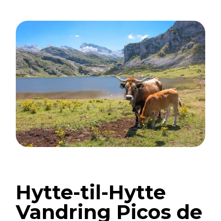
Hytte-til-Hytte
Vandring Picos de