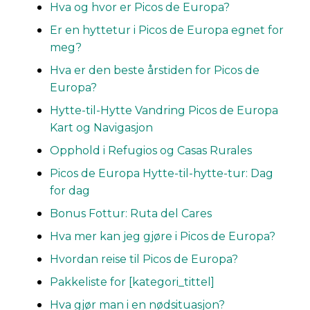
Hva og hvor er Picos de Europa?
Er en hyttetur i Picos de Europa egnet for
meg?
Hva er den beste årstiden for Picos de
Europa?
Hytte-til-Hytte Vandring Picos de Europa
Kart og Navigasjon
Opphold i Refugios og Casas Rurales
Picos de Europa Hytte-til-hytte-tur: Dag
for dag
Bonus Fottur: Ruta del Cares
Hva mer kan jeg gjøre i Picos de Europa?
Hvordan reise til Picos de Europa?
Pakkeliste for [kategori_tittel]
Hva gjør man i en nødsituasjon?