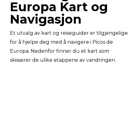
Europa Kart og
Navigasjon
Et utvalg av kart og reiseguider er tilgjengelige
for å hjelpe deg med å navigere i Picos de
Europa. Nedenfor finner du et kart som
skisserer de ulike etappene av vandringen.