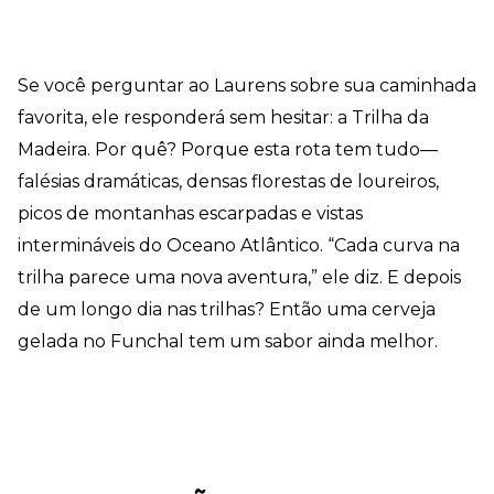
Se você perguntar ao Laurens sobre sua caminhada
favorita, ele responderá sem hesitar: a Trilha da
Madeira. Por quê? Porque esta rota tem tudo—
falésias dramáticas, densas florestas de loureiros,
picos de montanhas escarpadas e vistas
intermináveis do Oceano Atlântico. “Cada curva na
trilha parece uma nova aventura,” ele diz. E depois
de um longo dia nas trilhas? Então uma cerveja
gelada no Funchal tem um sabor ainda melhor.