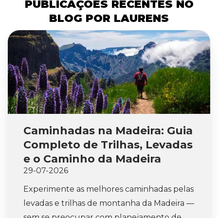
PUBLICAÇÕES RECENTES NO
BLOG POR LAURENS
Caminhadas na Madeira: Guia
Completo de Trilhas, Levadas
e o Caminho da Madeira
29-07-2026
Experimente as melhores caminhadas pelas
levadas e trilhas de montanha da Madeira —
sem se preocupar com planejamento de