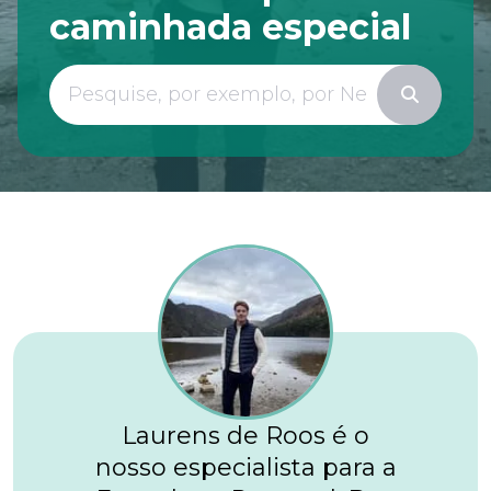
caminhada especial
Laurens de Roos é o
nosso especialista para a