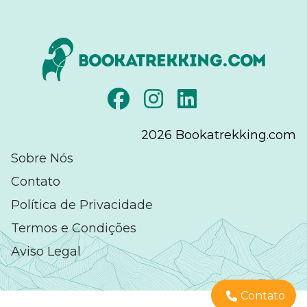
2026
Bookatrekking.com
Sobre Nós
Contato
Política de Privacidade
Termos e Condições
Aviso Legal
Contato