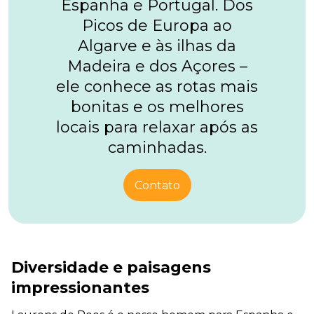
Espanha e Portugal. Dos
Picos de Europa ao
Algarve e às ilhas da
Madeira e dos Açores –
ele conhece as rotas mais
bonitas e os melhores
locais para relaxar após as
caminhadas.
Contato
Diversidade e paisagens
impressionantes