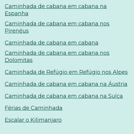
Caminhada de cabana em cabana na
Espanha
Caminhada de cabana em cabana nos
Pirenéus
Caminhada de cabana em cabana
Caminhada de cabana em cabana nos
Dolomitas
Caminhada de Refúgio em Refúgio nos Alpes
Caminhada de cabana em cabana na Áustria
Caminhada de cabana em cabana na Suíça
Férias de Caminhada
Escalar o Kilimanjaro