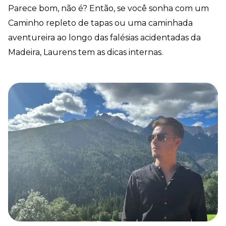
Parece bom, não é? Então, se você sonha com um
Caminho repleto de tapas ou uma caminhada
aventureira ao longo das falésias acidentadas da
Madeira, Laurens tem as dicas internas.