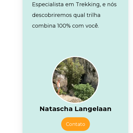
Especialista em Trekking, e nós
descobriremos qual trilha
combina 100% com você.
Natascha Langelaan
Contato