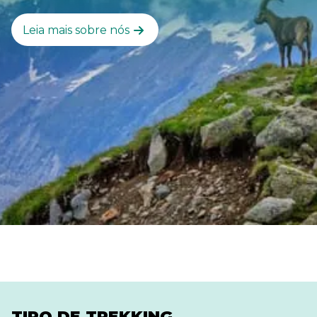
Leia mais sobre nós
TIPO DE TREKKING