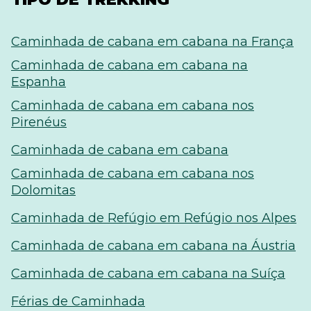
Caminhada de cabana em cabana na França
Caminhada de cabana em cabana na
Espanha
Caminhada de cabana em cabana nos
Pirenéus
Caminhada de cabana em cabana
Caminhada de cabana em cabana nos
Dolomitas
Caminhada de Refúgio em Refúgio nos Alpes
Caminhada de cabana em cabana na Áustria
Caminhada de cabana em cabana na Suíça
Férias de Caminhada