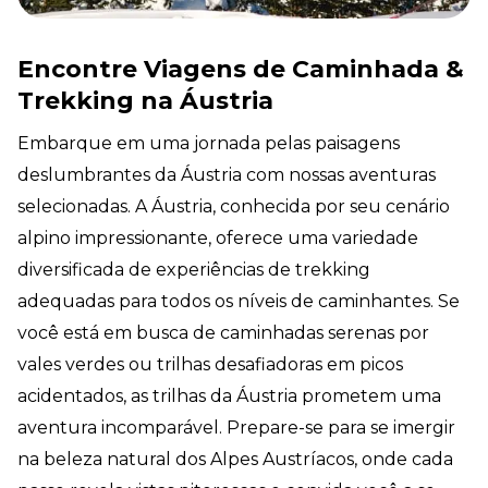
Encontre Viagens de Caminhada &
Trekking na Áustria
Embarque em uma jornada pelas paisagens
deslumbrantes da Áustria com nossas aventuras
selecionadas. A Áustria, conhecida por seu cenário
alpino impressionante, oferece uma variedade
diversificada de experiências de trekking
adequadas para todos os níveis de caminhantes. Se
você está em busca de caminhadas serenas por
vales verdes ou trilhas desafiadoras em picos
acidentados, as trilhas da Áustria prometem uma
aventura incomparável. Prepare-se para se imergir
na beleza natural dos Alpes Austríacos, onde cada