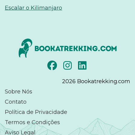
Escalar o Kilimanjaro
2026
Bookatrekking.com
Sobre Nós
Contato
Política de Privacidade
Termos e Condições
Aviso Legal