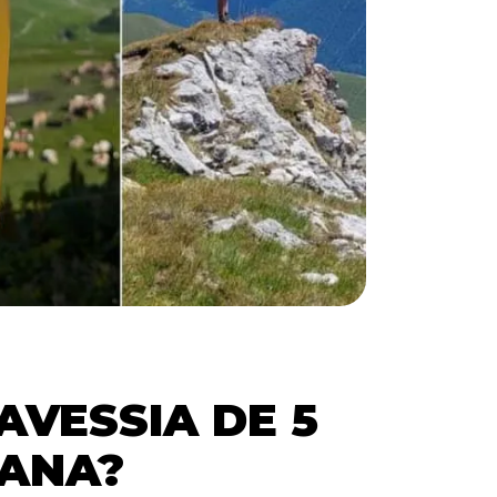
AVESSIA DE 5
BANA?