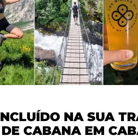
INCLUÍDO NA SUA TR
 DE CABANA EM CA