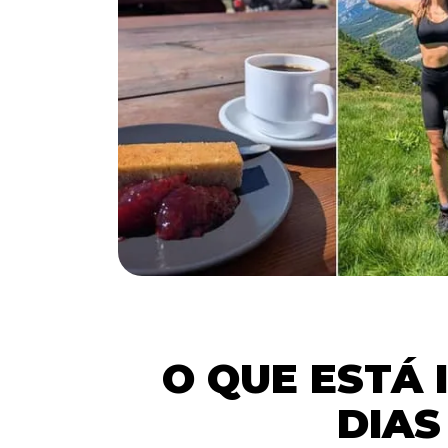
O QUE ESTÁ 
DIAS