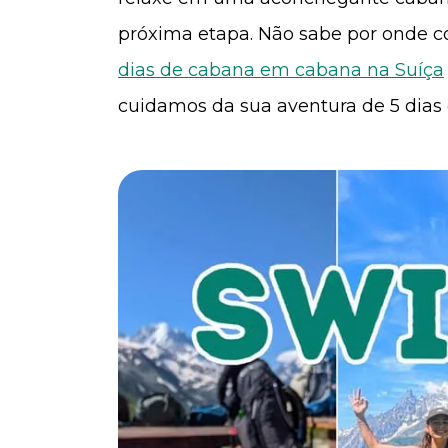
próxima etapa. Não sabe por onde 
dias de cabana em cabana na Suíça
cuidamos da sua aventura de 5 dias