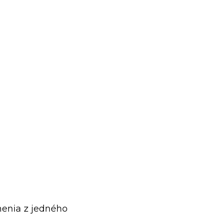
menia z jedného