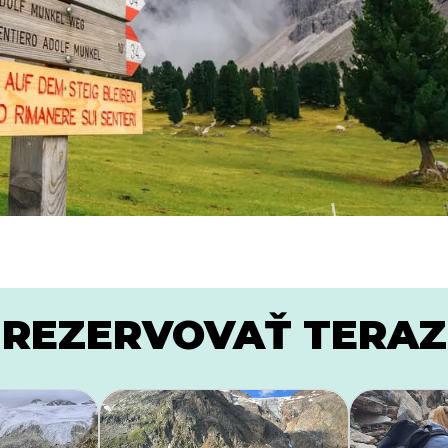
REZERVOVAŤ TERAZ