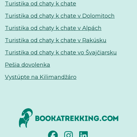
Turistika od chaty k chate
Turistika od chaty k chate v Dolomitoch
Turistika od chaty k chate v Alpách
Turistika od chaty k chate v Rakúsku
Turistika od chaty k chate vo Švajčiarsku
Pešia dovolenka
Vystúpte na Kilimandžáro