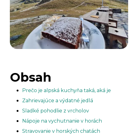
Obsah
Prečo je alpská kuchyňa taká, aká je
Zahrievajúce a výdatné jedlá
Sladké pohodlie z vrcholov
Nápoje na vychutnanie v horách
Stravovanie v horských chatách