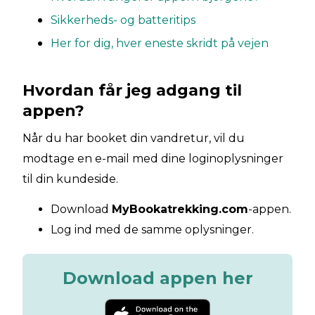
Sikkerheds- og batteritips
Her for dig, hver eneste skridt på vejen
Hvordan får jeg adgang til
appen?
Når du har booket din vandretur, vil du
modtage en e-mail med dine loginoplysninger
til din kundeside.
Download
MyBookatrekking.com
-appen.
Log ind med de samme oplysninger.
Download appen her