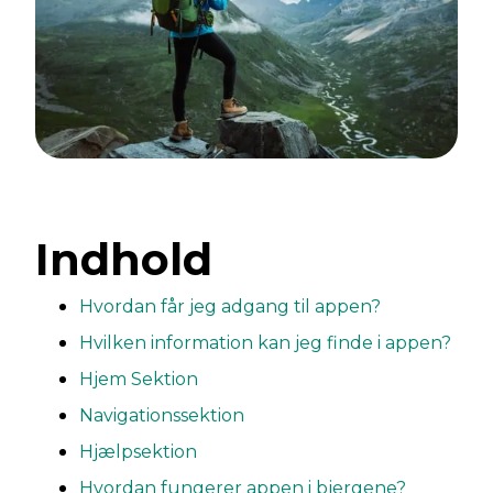
Indhold
Hvordan får jeg adgang til appen?
Hvilken information kan jeg finde i appen?
Hjem Sektion
Navigationssektion
Hjælpsektion
Hvordan fungerer appen i bjergene?