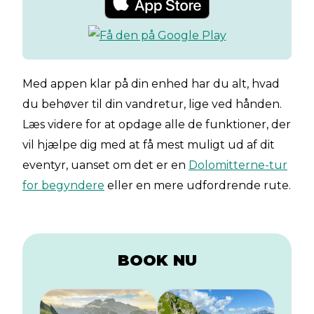
Med appen klar på din enhed har du alt, hvad
du behøver til din vandretur, lige ved hånden.
Læs videre for at opdage alle de funktioner, der
vil hjælpe dig med at få mest muligt ud af dit
eventyr, uanset om det er en
Dolomitterne-tur
for begyndere
eller en mere udfordrende rute.
BOOK NU