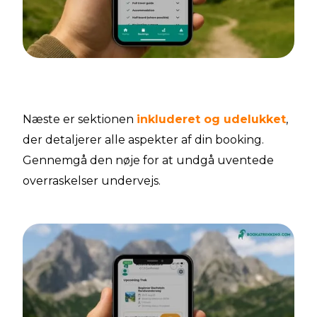
Næste er sektionen
inkluderet og udelukket
,
der detaljerer alle aspekter af din booking.
Gennemgå den nøje for at undgå uventede
overraskelser undervejs.