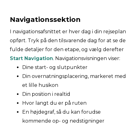
Navigationssektion
I navigationsafsnittet er hver dag i din rejseplan
opført. Tryk på den tilsvarende dag for at se de
fulde detaljer for den etape, og vælg derefter
Start Navigation
. Navigationsvisningen viser:
Dine start- og slutpunkter
Din overnatningsplacering, markeret med
et lille husikon
Din position i realtid
Hvor langt du er på ruten
En højdegraf, så du kan forudse
kommende op- og nedstigninger