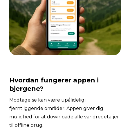
Hvordan fungerer appen i
bjergene?
Modtagelse kan være upålidelig i
fjerntliggende områder. Appen giver dig
mulighed for at downloade alle vandredetaljer
til offline brug.