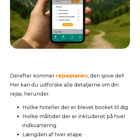
Derefter kommer
rejseplanen
, den sjove del!
Her kan du udforske alle detaljerne om din
rejse, herunder:
Hvilke hoteller der er blevet booket til dig
Hvilke måltider der er inkluderet på hver
indkvartering
Længden af hver etape