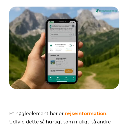
Et nøgleelement her er
rejseinformation
.
Udfyld dette så hurtigt som muligt, så andre