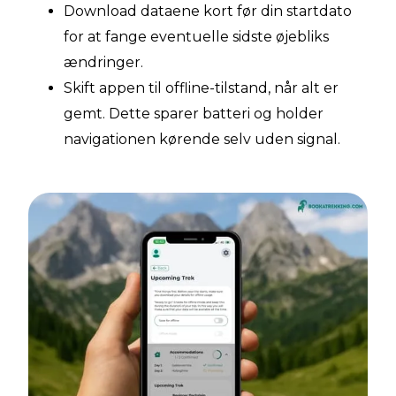
Download dataene kort før din startdato
for at fange eventuelle sidste øjebliks
ændringer.
Skift appen til offline-tilstand, når alt er
gemt. Dette sparer batteri og holder
navigationen kørende selv uden signal.