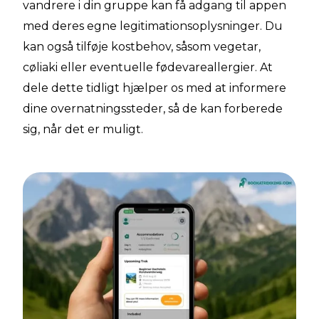
vandrere i din gruppe kan få adgang til appen
med deres egne legitimationsoplysninger. Du
kan også tilføje kostbehov, såsom vegetar,
cøliaki eller eventuelle fødevareallergier. At
dele dette tidligt hjælper os med at informere
dine overnatningssteder, så de kan forberede
sig, når det er muligt.