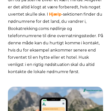
er det altid klogt at være forberedt, hvis noget
uventet skulle ske. I
Hjælp
-sektionen finder du
nødnumrene for det land, du vandrer i,
Bookatrekking.coms nødlinje og
telefonnumrene til dine overnatningssteder. På
denne måde kan du hurtigt komme i kontakt,
hvis du for eksempel ankommer senere end
forventet til en hytte eller et hotel. Husk
venligst: i en rigtig nødsituation skal du altid
kontakte de lokale nødnumre først.