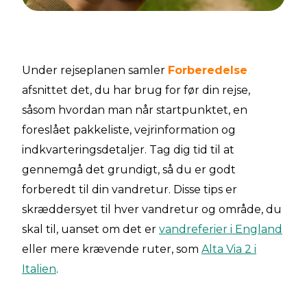
Under rejseplanen samler
Forberedelse
afsnittet det, du har brug for før din rejse,
såsom hvordan man når startpunktet, en
foreslået pakkeliste, vejrinformation og
indkvarteringsdetaljer. Tag dig tid til at
gennemgå det grundigt, så du er godt
forberedt til din vandretur. Disse tips er
skræddersyet til hver vandretur og område, du
skal til, uanset om det er
vandreferier i England
eller mere krævende ruter, som
Alta Via 2 i
Italien
.