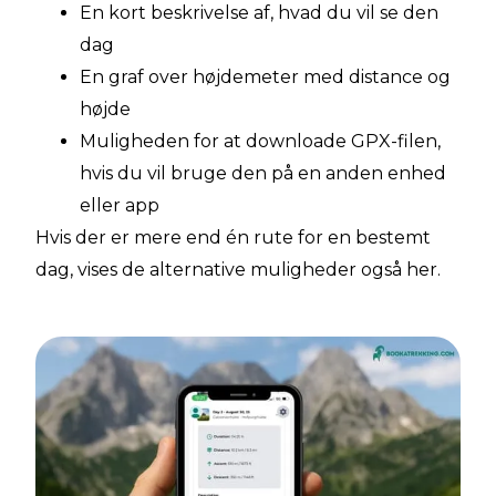
En kort beskrivelse af, hvad du vil se den
dag
En graf over højdemeter med distance og
højde
Muligheden for at downloade GPX-filen,
hvis du vil bruge den på en anden enhed
eller app
Hvis der er mere end én rute for en bestemt
dag, vises de alternative muligheder også her.