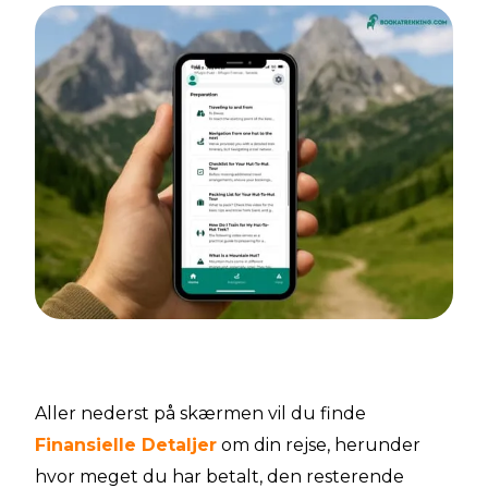
Aller nederst på skærmen vil du finde
Finansielle Detaljer
om din rejse, herunder
hvor meget du har betalt, den resterende