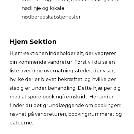
nødlinje og lokale
nødberedskabstjenester.
Hjem Sektion
Hjem-sektionen indeholder alt, der vedrører
din kommende vandretur. Først vil du se en
liste over dine overnatningssteder, der viser,
hvilke der er blevet bekræftet, og hvilke der
stadig er under behandling. Dette hjælper dig
med at spore bookingfremskridt. Herunder
finder du det grundlæggende om bookingen:
navnet på vandreturen, bookingnummeret og
datoerne.