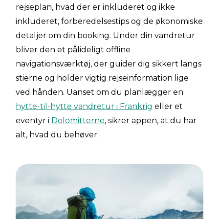
rejseplan, hvad der er inkluderet og ikke
inkluderet, forberedelsestips og de økonomiske
detaljer om din booking. Under din vandretur
bliver den et pålideligt offline
navigationsværktøj, der guider dig sikkert langs
stierne og holder vigtig rejseinformation lige
ved hånden. Uanset om du planlægger en
hytte-til-hytte vandretur i Frankrig
eller et
eventyr i
Dolomitterne
, sikrer appen, at du har
alt, hvad du behøver.