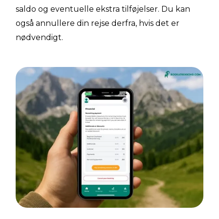
saldo og eventuelle ekstra tilføjelser. Du kan
også annullere din rejse derfra, hvis det er
nødvendigt.