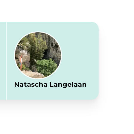
Natascha Langelaan