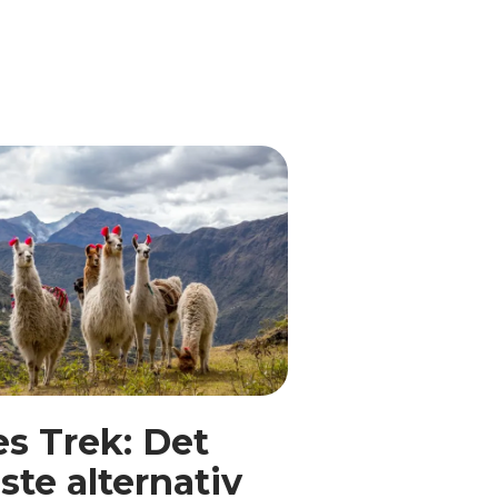
es Trek: Det
ste alternativ