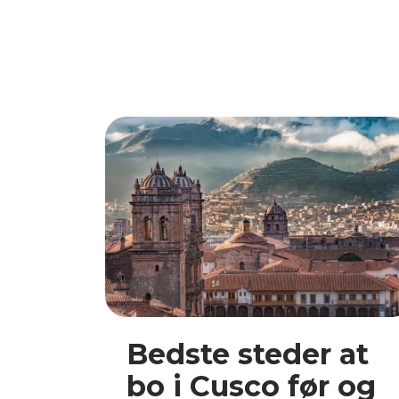
Bedste steder at
bo i Cusco før og