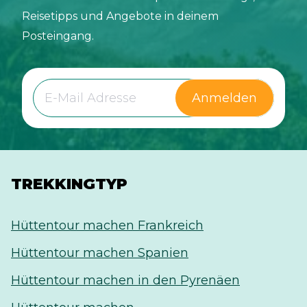
Reisetipps und Angebote in deinem
Posteingang.
Anmelden
TREKKINGTYP
Hüttentour machen Frankreich
Hüttentour machen Spanien
Hüttentour machen in den Pyrenäen