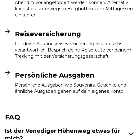
Abend zuvor angefordert werden können. Alternativ
kannst du unterwegs in Berghütten zum Mittagessen
einkehren.
Reiseversicherung
Für deine Auslandsreiseversicherung bist du selbst
verantwortlich. Besprich deine Reiseroute vor deinem
Trekking mit der Versicherungsgesellschaft.
Persönliche Ausgaben
Persönliche Ausgaben wie Souvenirs, Getränke und
ähnliche Ausgaben gehen auf dein eigenes Konto.
FAQ
Ist der Venediger Höhenweg etwas für
mich?