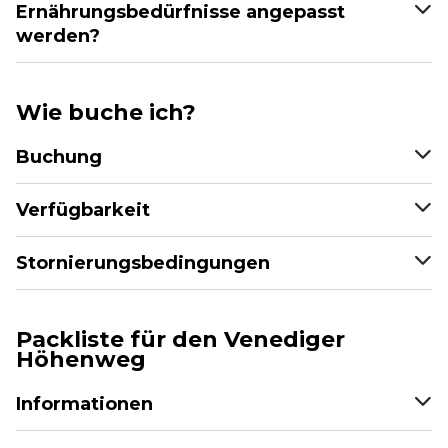
Ernährungsbedürfnisse angepasst
werden?
Wie buche ich?
Buchung
Verfügbarkeit
Stornierungsbedingungen
Packliste für den Venediger
Höhenweg
Informationen