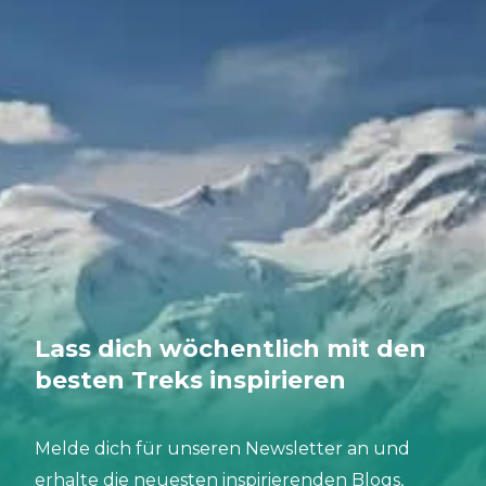
Lass dich wöchentlich mit den
besten Treks inspirieren
Melde dich für unseren Newsletter an und
erhalte die neuesten inspirierenden Blogs,