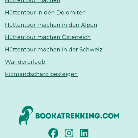
Hüttentour machen
Hüttentour in den Dolomiten
Hüttentour machen in den Alpen
Hüttentour machen Österreich
Hüttentour machen in der Schweiz
Wanderurlaub
Kilimandscharo besteigen