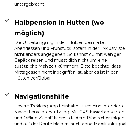
untergebracht.
Halbpension in Hütten (wo
möglich)
Die Unterbringung in den Hütten beinhaltet
Abendessen und Frühstück, sofern in der Exklusivliste
nicht anders angegeben. So kannst du mit weniger
Gepäck reisen und musst dich nicht um eine
zusätzliche Mahlzeit kümmern. Bitte beachte, dass
Mittagessen nicht inbegriffen ist, aber es ist in den
Hütten verfügbar.
Navigationshilfe
Unsere Trekking-App beinhaltet auch eine integrierte
Navigationsunterstützung. Mit GPS-basierten Karten
und Offline-Zugriff kannst du dem Pfad sicher folgen
und auf der Route bleiben, auch ohne Mobilfunksignal.