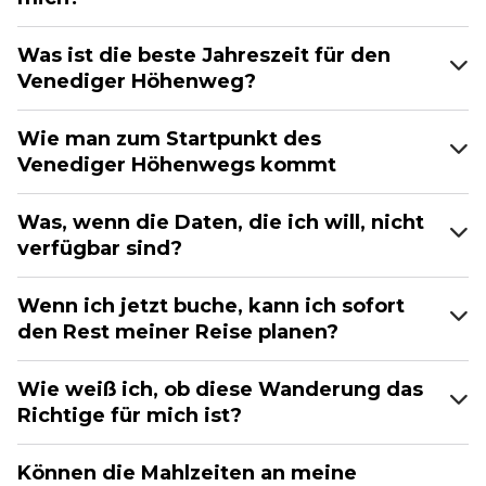
Was ist die beste Jahreszeit für den
Venediger Höhenweg?
Wie man zum Startpunkt des
Venediger Höhenwegs kommt
Was, wenn die Daten, die ich will, nicht
verfügbar sind?
Wenn ich jetzt buche, kann ich sofort
den Rest meiner Reise planen?
Wie weiß ich, ob diese Wanderung das
Richtige für mich ist?
Können die Mahlzeiten an meine