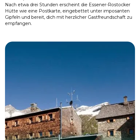
Nach etwa drei Stunden erscheint die Essener-Rostocker
Hütte wie eine Postkarte, eingebettet unter imposanten
Gipfeln und bereit, dich mit herzlicher Gastfreundschaft zu
empfangen.