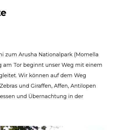
te
shi zum Arusha Nationalpark (Momella
g am Tor beginnt unser Weg mit einem
egleitet. Wir können auf dem Weg
Zebras und Giraffen, Affen, Antilopen
essen und Übernachtung in der