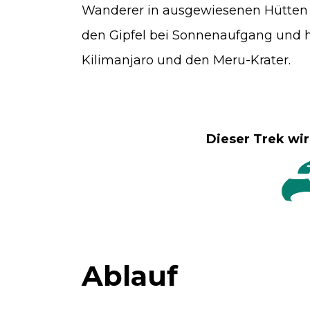
Wanderer in ausgewiesenen Hütten 
den Gipfel bei Sonnenaufgang und h
Kilimanjaro und den Meru-Krater.
Dieser Trek wi
Ablauf