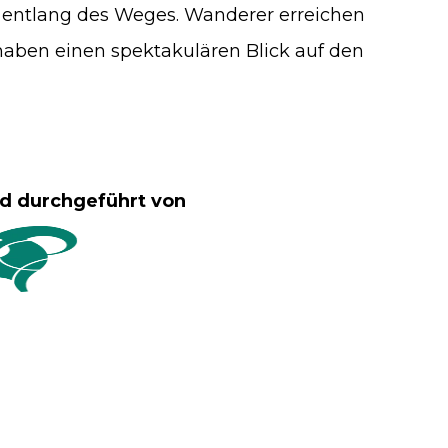
entlang des Weges. Wanderer erreichen
aben einen spektakulären Blick auf den
rd durchgeführt von