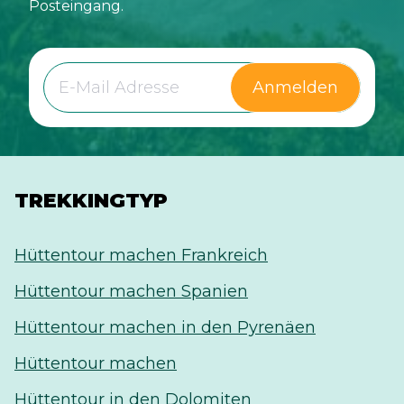
Posteingang.
Anmelden
TREKKINGTYP
Hüttentour machen Frankreich
Hüttentour machen Spanien
Hüttentour machen in den Pyrenäen
Hüttentour machen
Hüttentour in den Dolomiten