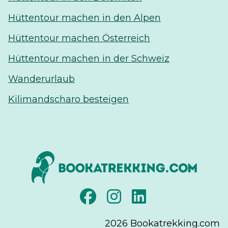
Hüttentour machen in den Alpen
Hüttentour machen Österreich
Hüttentour machen in der Schweiz
Wanderurlaub
Kilimandscharo besteigen
2026
Bookatrekking.com