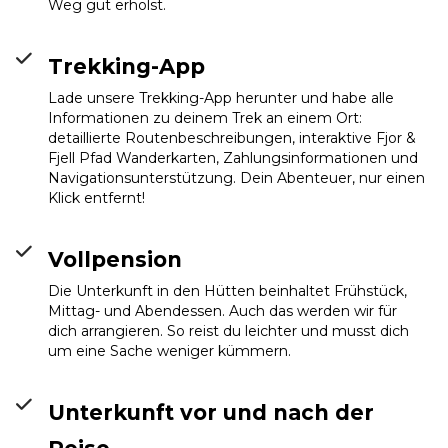
Weg gut erholst.
Trekking-App
Lade unsere Trekking-App herunter und habe alle
Informationen zu deinem Trek an einem Ort:
detaillierte Routenbeschreibungen, interaktive Fjor &
Fjell Pfad Wanderkarten, Zahlungsinformationen und
Navigationsunterstützung. Dein Abenteuer, nur einen
Klick entfernt!
Vollpension
Die Unterkunft in den Hütten beinhaltet Frühstück,
Mittag- und Abendessen. Auch das werden wir für
dich arrangieren. So reist du leichter und musst dich
um eine Sache weniger kümmern.
Unterkunft vor und nach der