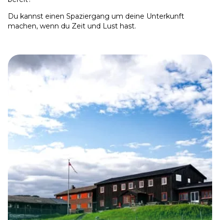
Du kannst einen Spaziergang um deine Unterkunft
machen, wenn du Zeit und Lust hast.