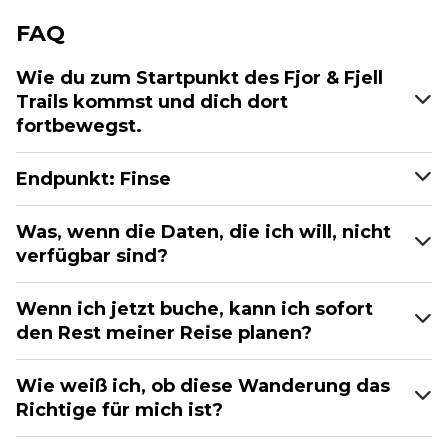
FAQ
Wie du zum Startpunkt des Fjor & Fjell
Trails kommst und dich dort
fortbewegst.
Endpunkt: Finse
Was, wenn die Daten, die ich will, nicht
verfügbar sind?
Wenn ich jetzt buche, kann ich sofort
den Rest meiner Reise planen?
Wie weiß ich, ob diese Wanderung das
Richtige für mich ist?