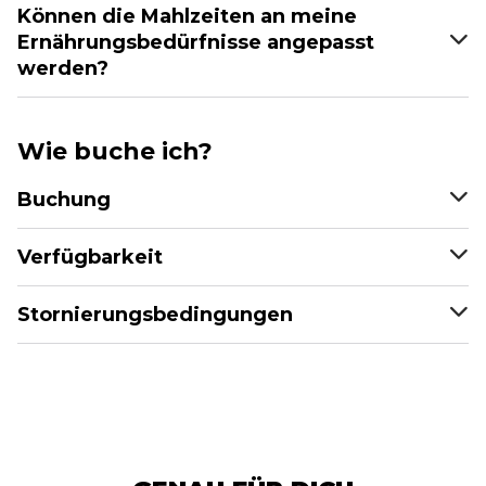
Können die Mahlzeiten an meine
Ernährungsbedürfnisse angepasst
werden?
Wie buche ich?
Buchung
Verfügbarkeit
Stornierungsbedingungen