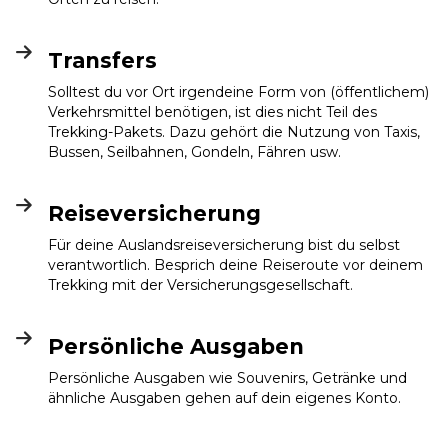
Transfers
Solltest du vor Ort irgendeine Form von (öffentlichem)
Verkehrsmittel benötigen, ist dies nicht Teil des
Trekking-Pakets. Dazu gehört die Nutzung von Taxis,
Bussen, Seilbahnen, Gondeln, Fähren usw.
Reiseversicherung
Für deine Auslandsreiseversicherung bist du selbst
verantwortlich. Besprich deine Reiseroute vor deinem
Trekking mit der Versicherungsgesellschaft.
Persönliche Ausgaben
Persönliche Ausgaben wie Souvenirs, Getränke und
ähnliche Ausgaben gehen auf dein eigenes Konto.