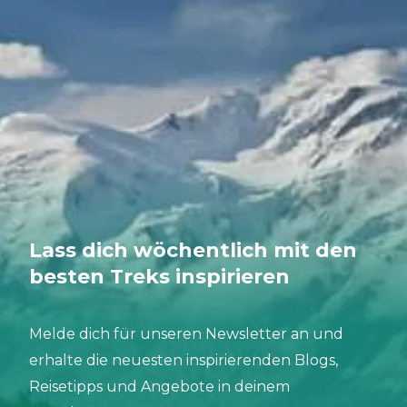
Lass dich wöchentlich mit den
besten Treks inspirieren
Melde dich für unseren Newsletter an und
erhalte die neuesten inspirierenden Blogs,
Reisetipps und Angebote in deinem