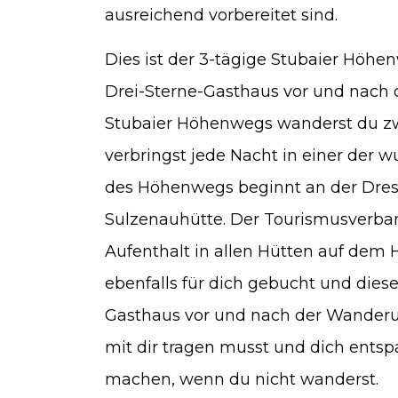
ausreichend vorbereitet sind.
Dies ist der 3-tägige Stubaier Höhe
Drei-Sterne-Gasthaus vor und nach 
Stubaier Höhenwegs wanderst du z
verbringst jede Nacht in einer der 
des Höhenwegs beginnt an der Dres
Sulzenauhütte. Der Tourismusverband
Aufenthalt in allen Hütten auf dem 
ebenfalls für dich gebucht und dies
Gasthaus vor und nach der Wanderun
mit dir tragen musst und dich entsp
machen, wenn du nicht wanderst.