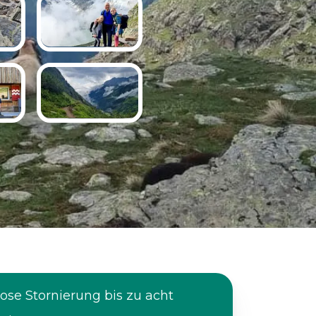
ose Stornierung bis zu acht