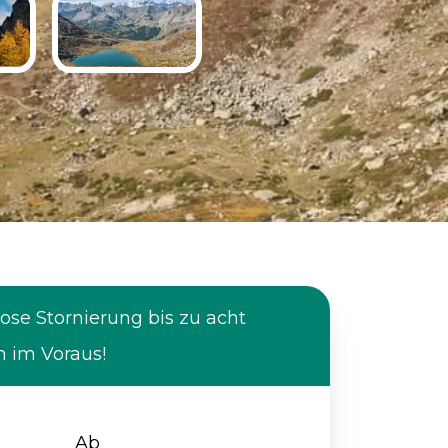
ose Stornierung bis zu acht
 im Voraus!
Ab