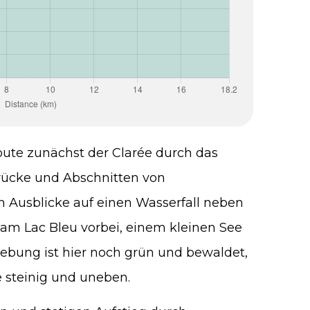
ute zunächst der Clarée durch das
Brücke und Abschnitten von
h Ausblicke auf einen Wasserfall neben
 am Lac Bleu vorbei, einem kleinen See
ebung ist hier noch grün und bewaldet,
e steinig und uneben.