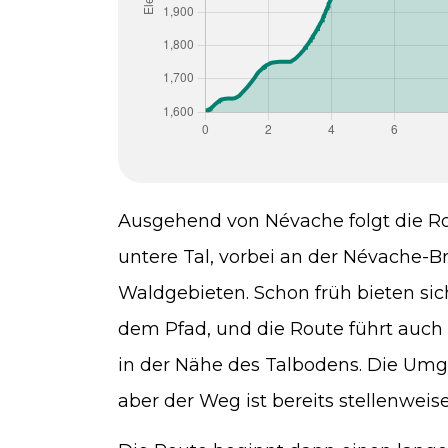
Ausgehend von Névache folgt die Ro
untere Tal, vorbei an der Névache-
Waldgebieten. Schon früh bieten sic
dem Pfad, und die Route führt auch
in der Nähe des Talbodens. Die Umg
aber der Weg ist bereits stellenweis