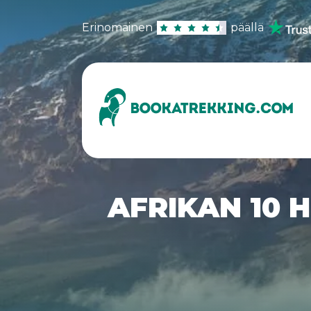
Erinomainen
päällä
AFRIKAN 10 