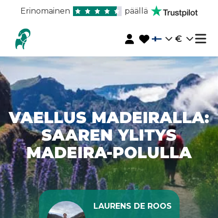
Erinomainen
päällä
€
VAELLUS MADEIRALLA:
SAAREN YLITYS
MADEIRA-POLULLA
LAURENS DE ROOS