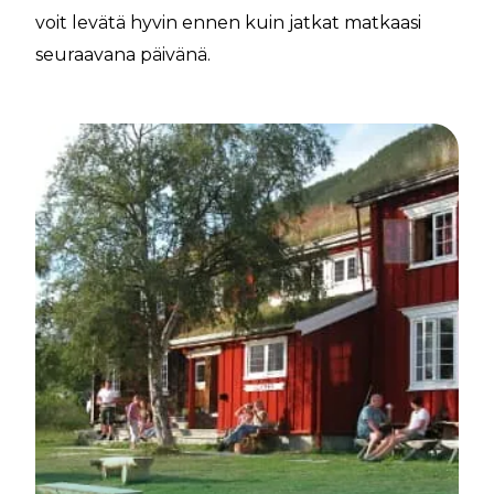
voit levätä hyvin ennen kuin jatkat matkaasi
seuraavana päivänä.