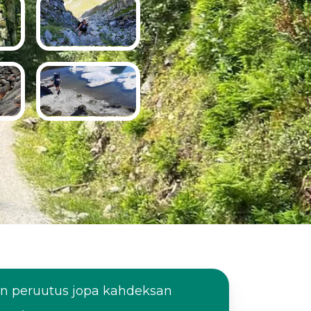
en peruutus jopa kahdeksan