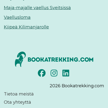
Maja-majalle vaellus Sveitsissä
Vaellusloma
Kiipeä Kilimanjarolle
2026
Bookatrekking.com
Tietoa meistä
Ota yhteyttä