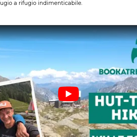
ugio a rifugio indimenticabile.