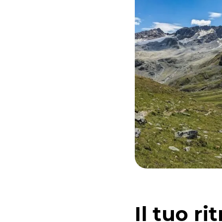
Il tuo r