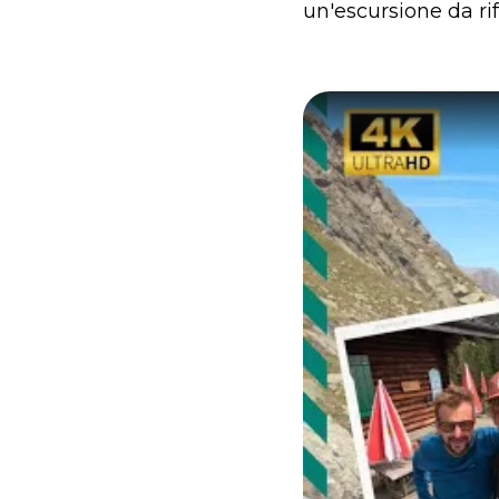
un'escursione da rif