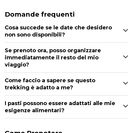
Domande frequenti
Cosa succede se le date che desidero
non sono disponibili?
Se prenoto ora, posso organizzare
immediatamente il resto del mio
viaggio?
Come faccio a sapere se questo
trekking è adatto a me?
I pasti possono essere adattati alle mie
esigenze alimentari?