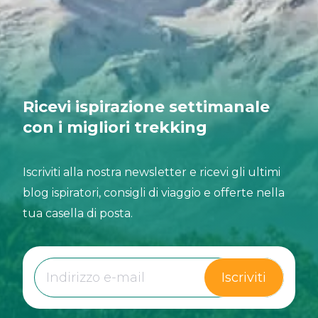
Ricevi ispirazione settimanale
con i migliori trekking
Iscriviti alla nostra newsletter e ricevi gli ultimi
blog ispiratori, consigli di viaggio e offerte nella
tua casella di posta.
Iscriviti