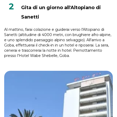
2
Gita di un giorno all'Altopiano di
Sanetti
Al mattino, farai colazione e guiderai verso l'Altopiano di
Sanetti (altitudine di 4000 metri, con brughiere afro-alpine,
e uno splendido paesaggio alpino selvaggio). All'arrivo a
Goba, effettuerai il check-in in un hotel e riposerai. La sera,
cenerai e trascorrerai la notte in hotel. Pernottamento
presso l'Hotel Wabe Shebelle, Goba.