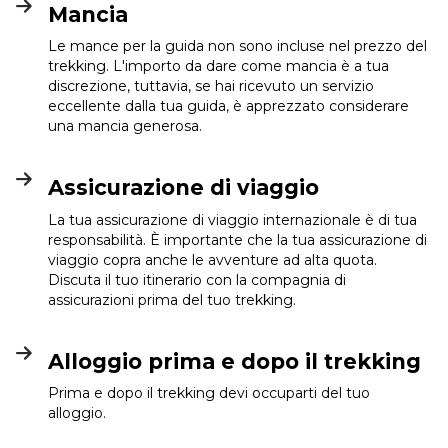
Mancia
Le mance per la guida non sono incluse nel prezzo del
trekking. L'importo da dare come mancia è a tua
discrezione, tuttavia, se hai ricevuto un servizio
eccellente dalla tua guida, è apprezzato considerare
una mancia generosa.
Assicurazione di viaggio
La tua assicurazione di viaggio internazionale è di tua
responsabilità. È importante che la tua assicurazione di
viaggio copra anche le avventure ad alta quota.
Discuta il tuo itinerario con la compagnia di
assicurazioni prima del tuo trekking.
Alloggio prima e dopo il trekking
Prima e dopo il trekking devi occuparti del tuo
alloggio.