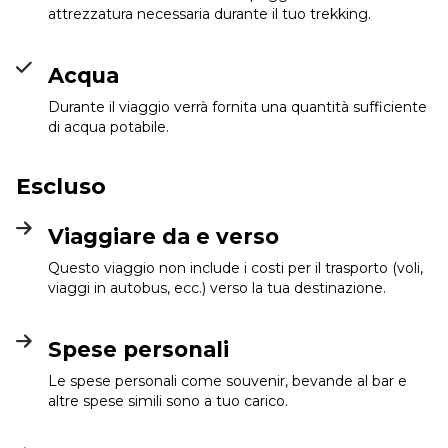
attrezzatura necessaria durante il tuo trekking.
Acqua
Durante il viaggio verrà fornita una quantità sufficiente
di acqua potabile.
Escluso
Viaggiare da e verso
Questo viaggio non include i costi per il trasporto (voli,
viaggi in autobus, ecc.) verso la tua destinazione.
Spese personali
Le spese personali come souvenir, bevande al bar e
altre spese simili sono a tuo carico.