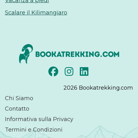
Vacanza a piedi
Scalare il Kilimangiaro
2026
Bookatrekking.com
Chi Siamo
Contatto
Informativa sulla Privacy
Termini e Condizioni