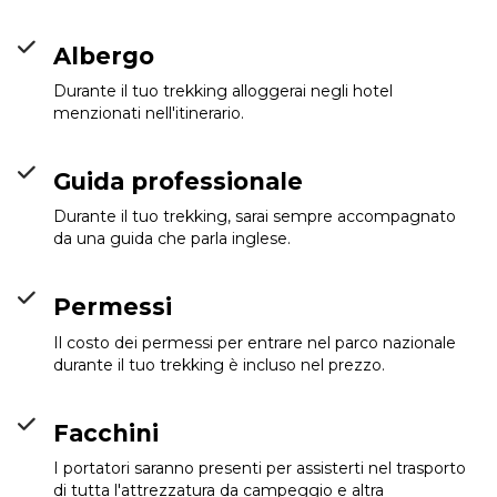
Albergo
Durante il tuo trekking alloggerai negli hotel
menzionati nell'itinerario.
Guida professionale
Durante il tuo trekking, sarai sempre accompagnato
da una guida che parla inglese.
Permessi
Il costo dei permessi per entrare nel parco nazionale
durante il tuo trekking è incluso nel prezzo.
Facchini
I portatori saranno presenti per assisterti nel trasporto
di tutta l'attrezzatura da campeggio e altra