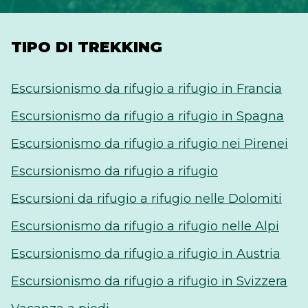
TIPO DI TREKKING
Escursionismo da rifugio a rifugio in Francia
Escursionismo da rifugio a rifugio in Spagna
Escursionismo da rifugio a rifugio nei Pirenei
Escursionismo da rifugio a rifugio
Escursioni da rifugio a rifugio nelle Dolomiti
Escursionismo da rifugio a rifugio nelle Alpi
Escursionismo da rifugio a rifugio in Austria
Escursionismo da rifugio a rifugio in Svizzera