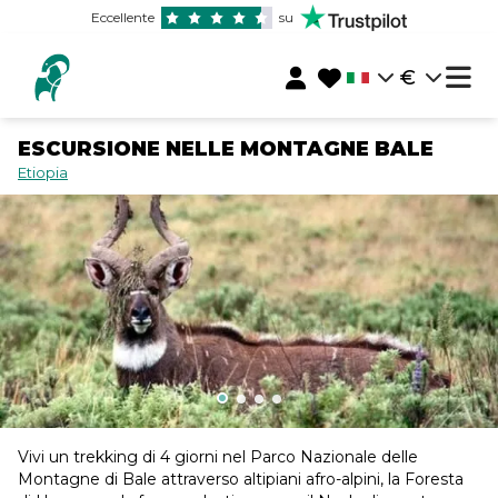
Eccellente
su
€
ESCURSIONE NELLE MONTAGNE BALE
Etiopia
Vivi un trekking di 4 giorni nel Parco Nazionale delle
Montagne di Bale attraverso altipiani afro-alpini, la Foresta