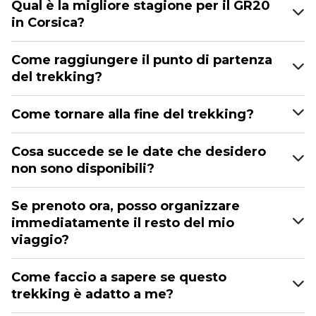
Qual è la migliore stagione per il GR20
in Corsica?
Come raggiungere il punto di partenza
del trekking?
Come tornare alla fine del trekking?
Cosa succede se le date che desidero
non sono disponibili?
Se prenoto ora, posso organizzare
immediatamente il resto del mio
viaggio?
Come faccio a sapere se questo
trekking è adatto a me?