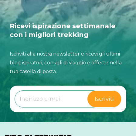
Ricevi ispirazione settimanale
con i migliori trekking
Iscriviti alla nostra newsletter e ricevi gli ultimi
blog ispiratori, consigli di viaggio e offerte nella
tua casella di posta.
Iscriviti