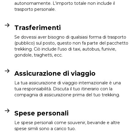
autonomamente. L'importo totale non include il
trasporto personale.
Trasferimenti
Se dovessi aver bisogno di qualsiasi forma di trasporto
(pubblico) sul posto, questo non fa parte del pacchetto
trekking. Ciò include l'uso di taxi, autobus, funivie,
gondole, traghetti, ecc.
Assicurazione di viaggio
La tua assicurazione di viaggio internazionale è una
tua responsabilità. Discuta il tuo itinerario con la
compagnia di assicurazione prima del tuo trekking.
Spese personali
Le spese personali come souvenir, bevande e altre
spese simili sono a carico tuo.