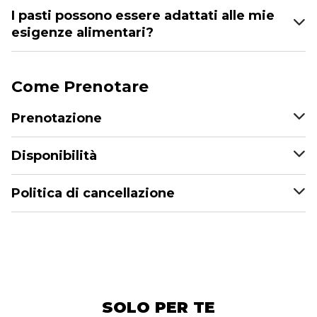
I pasti possono essere adattati alle mie
esigenze alimentari?
Come Prenotare
Prenotazione
Disponibilità
Politica di cancellazione
SOLO PER TE