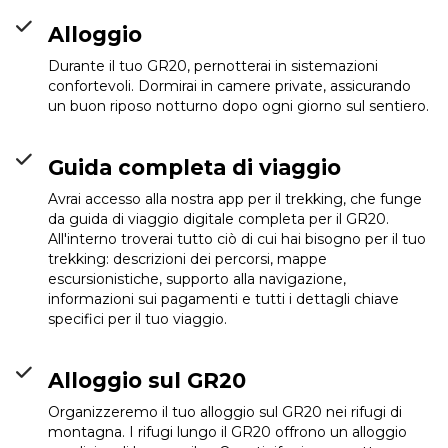
Alloggio
Durante il tuo GR20, pernotterai in sistemazioni
confortevoli. Dormirai in camere private, assicurando
un buon riposo notturno dopo ogni giorno sul sentiero.
Guida completa di viaggio
Avrai accesso alla nostra app per il trekking, che funge
da guida di viaggio digitale completa per il GR20.
All'interno troverai tutto ciò di cui hai bisogno per il tuo
trekking: descrizioni dei percorsi, mappe
escursionistiche, supporto alla navigazione,
informazioni sui pagamenti e tutti i dettagli chiave
specifici per il tuo viaggio.
Refuge d'Usciolu
Info
Alloggio sul GR20
Organizzeremo il tuo alloggio sul GR20 nei rifugi di
montagna. I rifugi lungo il GR20 offrono un alloggio