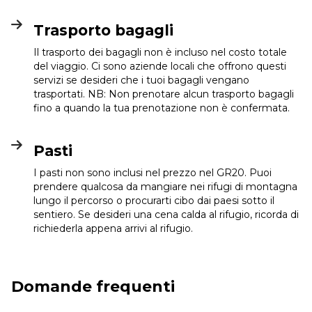
Trasporto bagagli
Il trasporto dei bagagli non è incluso nel costo totale
del viaggio. Ci sono aziende locali che offrono questi
servizi se desideri che i tuoi bagagli vengano
trasportati. NB: Non prenotare alcun trasporto bagagli
fino a quando la tua prenotazione non è confermata.
Pasti
I pasti non sono inclusi nel prezzo nel GR20. Puoi
prendere qualcosa da mangiare nei rifugi di montagna
lungo il percorso o procurarti cibo dai paesi sotto il
sentiero. Se desideri una cena calda al rifugio, ricorda di
richiederla appena arrivi al rifugio.
Domande frequenti