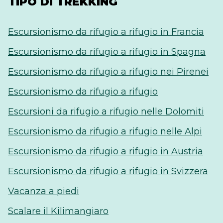
TIPO DI TREKKING
Escursionismo da rifugio a rifugio in Francia
Escursionismo da rifugio a rifugio in Spagna
Escursionismo da rifugio a rifugio nei Pirenei
Escursionismo da rifugio a rifugio
Escursioni da rifugio a rifugio nelle Dolomiti
Escursionismo da rifugio a rifugio nelle Alpi
Escursionismo da rifugio a rifugio in Austria
Escursionismo da rifugio a rifugio in Svizzera
Vacanza a piedi
Scalare il Kilimangiaro