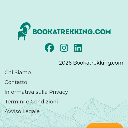
2026
Bookatrekking.com
Chi Siamo
Contatto
Informativa sulla Privacy
Termini e Condizioni
Avviso Legale