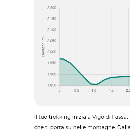
Il tuo trekking inizia a Vigo di Fass
che ti porta su nelle montagne. Dalla