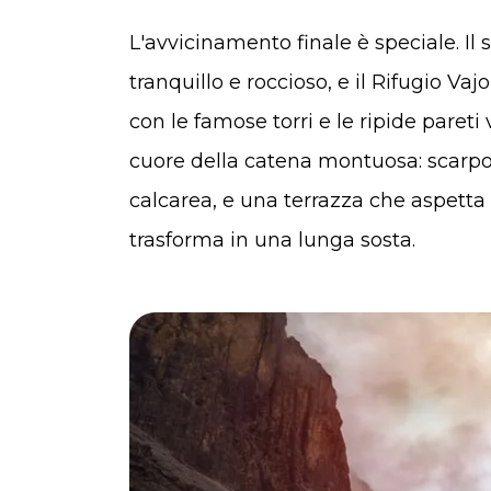
L'avvicinamento finale è speciale. Il 
tranquillo e roccioso, e il Rifugio V
con le famose torri e le ripide pareti
cuore della catena montuosa: scarpon
calcarea, e una terrazza che aspetta 
trasforma in una lunga sosta.