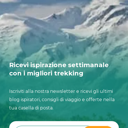
Ricevi ispirazione settimanale
con i migliori trekking
Iscriviti alla nostra newsletter e ricevi gli ultimi
blog ispiratori, consigli di viaggio e offerte nella
tua casella di posta.