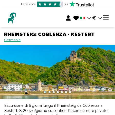
Eccellente
su
€
RHEINSTEIG: COBLENZA - KESTERT
Germania
Escursione di 6 giorni lungo il Rheinsteig da Coblenza a
Kestert: 8-20 km/giorno su sentieri T2 con camere private