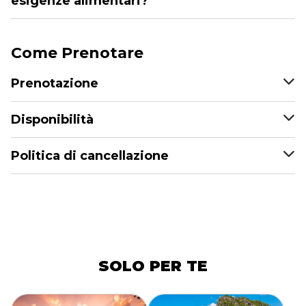
esigenze alimentari?
Come Prenotare
Prenotazione
Disponibilità
Politica di cancellazione
SOLO PER TE