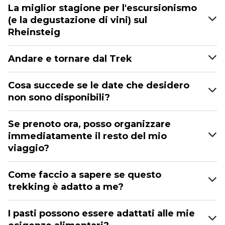
La miglior stagione per l'escursionismo
(e la degustazione di vini) sul
Rheinsteig
Andare e tornare dal Trek
Cosa succede se le date che desidero
non sono disponibili?
Se prenoto ora, posso organizzare
immediatamente il resto del mio
viaggio?
Come faccio a sapere se questo
trekking è adatto a me?
I pasti possono essere adattati alle mie