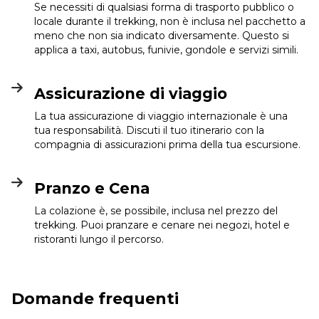
Se necessiti di qualsiasi forma di trasporto pubblico o
locale durante il trekking, non è inclusa nel pacchetto a
meno che non sia indicato diversamente. Questo si
applica a taxi, autobus, funivie, gondole e servizi simili.
Assicurazione di viaggio
La tua assicurazione di viaggio internazionale è una
tua responsabilità. Discuti il tuo itinerario con la
compagnia di assicurazioni prima della tua escursione.
Pranzo e Cena
La colazione è, se possibile, inclusa nel prezzo del
trekking. Puoi pranzare e cenare nei negozi, hotel e
ristoranti lungo il percorso.
Domande frequenti