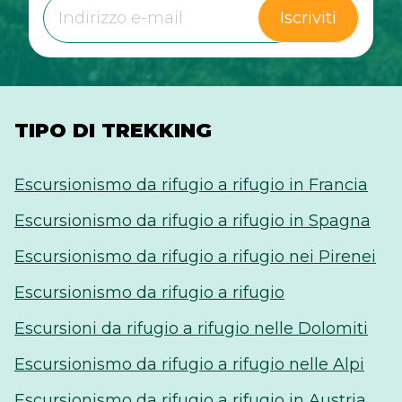
Iscriviti
TIPO DI TREKKING
Escursionismo da rifugio a rifugio in Francia
Escursionismo da rifugio a rifugio in Spagna
Escursionismo da rifugio a rifugio nei Pirenei
Escursionismo da rifugio a rifugio
Escursioni da rifugio a rifugio nelle Dolomiti
Escursionismo da rifugio a rifugio nelle Alpi
Escursionismo da rifugio a rifugio in Austria