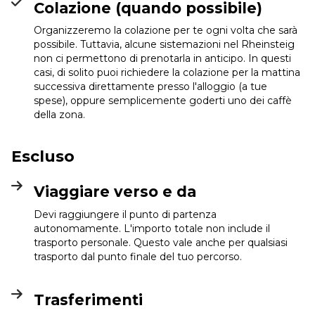
Colazione (quando possibile)
Organizzeremo la colazione per te ogni volta che sarà
possibile. Tuttavia, alcune sistemazioni nel Rheinsteig
non ci permettono di prenotarla in anticipo. In questi
casi, di solito puoi richiedere la colazione per la mattina
successiva direttamente presso l'alloggio (a tue
spese), oppure semplicemente goderti uno dei caffè
della zona.
Escluso
Viaggiare verso e da
Devi raggiungere il punto di partenza
autonomamente. L'importo totale non include il
trasporto personale. Questo vale anche per qualsiasi
trasporto dal punto finale del tuo percorso.
Trasferimenti