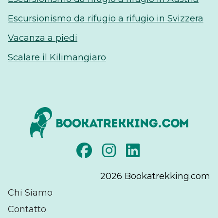
Escursionismo da rifugio a rifugio in Svizzera
Vacanza a piedi
Scalare il Kilimangiaro
2026
Bookatrekking.com
Chi Siamo
Contatto