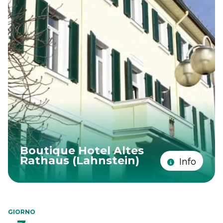
Boutique Hotel Altes
Rathaus (Lahnstein)
Info
GIORNO