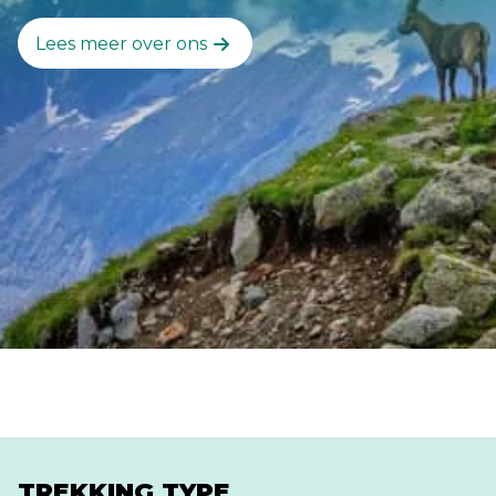
Lees meer over ons
TREKKING TYPE