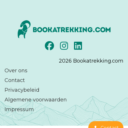
2026
Bookatrekking.com
Over ons
Contact
Privacybeleid
Algemene voorwaarden
Impressum
Contact