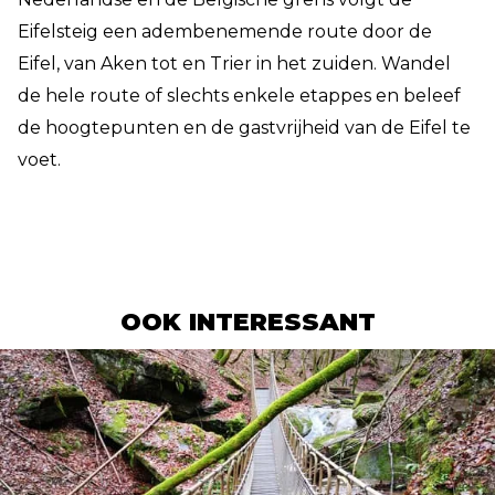
Eifelsteig een adembenemende route door de
Eifel, van Aken tot en Trier in het zuiden. Wandel
de hele route of slechts enkele etappes en beleef
de hoogtepunten en de gastvrijheid van de Eifel te
voet.
OOK INTERESSANT