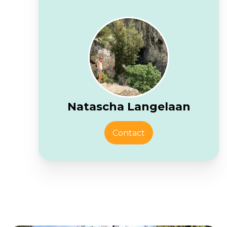
Natascha Langelaan
Contact