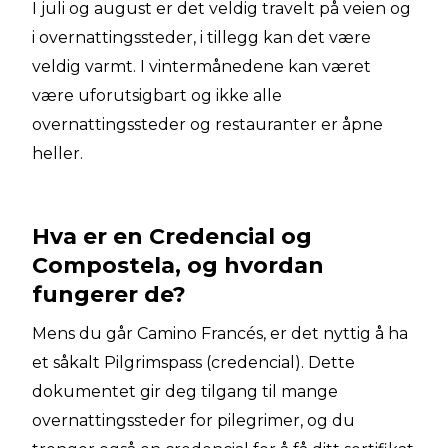
I juli og august er det veldig travelt på veien og
i overnattingssteder, i tillegg kan det være
veldig varmt. I vintermånedene kan været
være uforutsigbart og ikke alle
overnattingssteder og restauranter er åpne
heller.
Hva er en Credencial og
Compostela, og hvordan
fungerer de?
Mens du går Camino Francés, er det nyttig å ha
et såkalt Pilgrimspass (credencial). Dette
dokumentet gir deg tilgang til mange
overnattingssteder for pilegrimer, og du