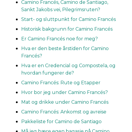
Camino Francés, Camino de Santiago,
Sankt Jakobs vei, Pilegrimsruten?
Start- og sluttpunkt for Camino Francés
Historisk bakgrunn for Camino Francés
Er Camino Francés noe for meg?
Hva er den beste årstiden for Camino
Francés?
Hva er en Credencial og Compostela, og
hvordan fungerer de?
Camino Francés: Rute og Etapper
Hvor bor jeg under Camino Francés?
Mat og drikke under Camino Francés
Camino Francés: Ankomst og avreise
Pakkeliste for Camino de Santiago
Må jeg bære egen bagasje på Camino