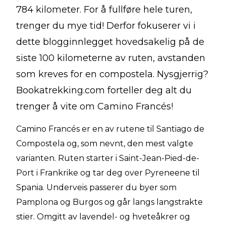
784 kilometer. For å fullføre hele turen,
trenger du mye tid! Derfor fokuserer vi i
dette blogginnlegget hovedsakelig på de
siste 100 kilometerne av ruten, avstanden
som kreves for en compostela. Nysgjerrig?
Bookatrekking.com forteller deg alt du
trenger å vite om Camino Francés!
Camino Francés er en av rutene til Santiago de
Compostela og, som nevnt, den mest valgte
varianten. Ruten starter i Saint-Jean-Pied-de-
Port i Frankrike og tar deg over Pyreneene til
Spania. Underveis passerer du byer som
Pamplona og Burgos og går langs langstrakte
stier. Omgitt av lavendel- og hveteåkrer og