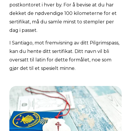
postkontoret i hver by. For å bevise at du har
dekket de nødvendige 100 kilometerne for et
sertifikat, må du samle minst to stempler per
dag i passet.
I Santiago, mot fremvisning av ditt Pilgrimspass,
kan du hente ditt sertifikat. Ditt navn vil bli
oversatt til latin for dette formålet, noe som
gjør det til et spesielt minne.