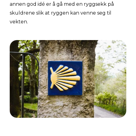
annen god idé er å gå med en ryggsekk på
skuldrene slik at ryggen kan venne seg til
vekten.