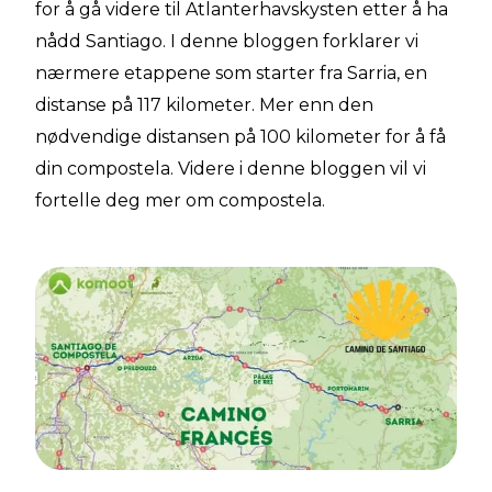
for å gå videre til Atlanterhavskysten etter å ha
nådd Santiago. I denne bloggen forklarer vi
nærmere etappene som starter fra Sarria, en
distanse på 117 kilometer. Mer enn den
nødvendige distansen på 100 kilometer for å få
din compostela. Videre i denne bloggen vil vi
fortelle deg mer om compostela.