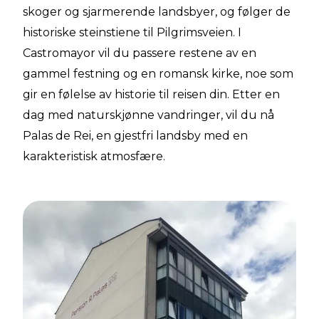
skoger og sjarmerende landsbyer, og følger de
historiske steinstiene til Pilgrimsveien. I
Castromayor vil du passere restene av en
gammel festning og en romansk kirke, noe som
gir en følelse av historie til reisen din. Etter en
dag med naturskjønne vandringer, vil du nå
Palas de Rei, en gjestfri landsby med en
karakteristisk atmosfære.