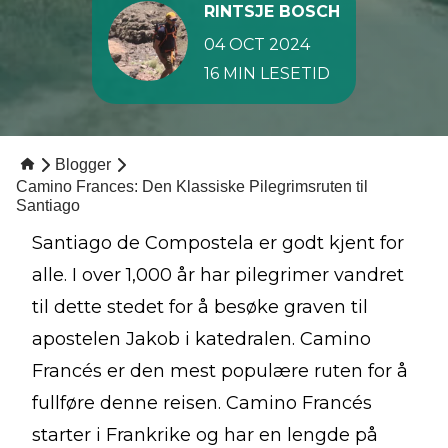
RINTSJE BOSCH
04 OCT 2024
16 MIN LESETID
Blogger
Camino Frances: Den Klassiske Pilegrimsruten til
Santiago
Santiago de Compostela er godt kjent for
alle. I over 1,000 år har pilegrimer vandret
til dette stedet for å besøke graven til
apostelen Jakob i katedralen. Camino
Francés er den mest populære ruten for å
fullføre denne reisen. Camino Francés
starter i Frankrike og har en lengde på