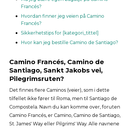
Francés?
Hvordan finner jeg veien på Camino
Francés?
Sikkerhetstips for [kategori_tittel]
Hvor kan jeg bestille Camino de Santiago?
Camino Francés, Camino de
Santiago, Sankt Jakobs vei,
Pilegrimsruten?
Det finnes flere Caminos (veier), som i dette
tilfellet ikke fører til Roma, men til Santiago de
Compostela. Navn du kan komme over, foruten
Camino Francés, er Camino, Camino de Santiago,
St. James' Way eller Pilgrims' Way. Alle navnene