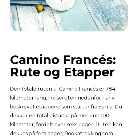
Camino Francés:
Rute og Etapper
Den totale ruten til Camino Francés er 784
kilometer lang, i reiseruten nedenfor har vi
beskrevet etappene som starter fra Sarria. Du
dekker en total distanse på mer enn 100
kilometer, fordelt over seks dager. Ruten kan
dekkes på fem dager, Bookatrekking.com