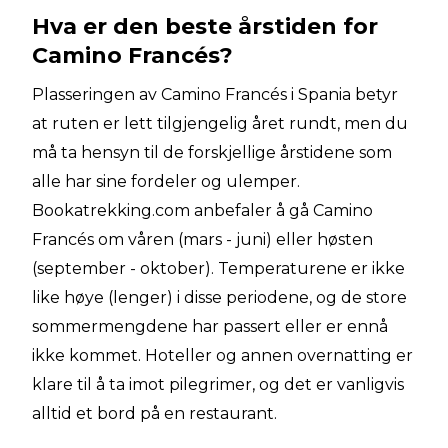
Hva er den beste årstiden for
Camino Francés?
Plasseringen av Camino Francés i Spania betyr
at ruten er lett tilgjengelig året rundt, men du
må ta hensyn til de forskjellige årstidene som
alle har sine fordeler og ulemper.
Bookatrekking.com anbefaler å gå Camino
Francés om våren (mars - juni) eller høsten
(september - oktober). Temperaturene er ikke
like høye (lenger) i disse periodene, og de store
sommermengdene har passert eller er ennå
ikke kommet. Hoteller og annen overnatting er
klare til å ta imot pilegrimer, og det er vanligvis
alltid et bord på en restaurant.