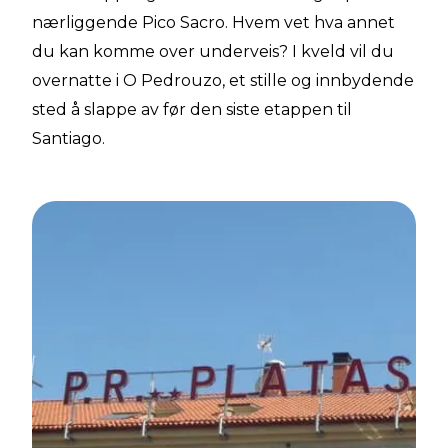
nærliggende Pico Sacro. Hvem vet hva annet
du kan komme over underveis? I kveld vil du
overnatte i O Pedrouzo, et stille og innbydende
sted å slappe av før den siste etappen til
Santiago.