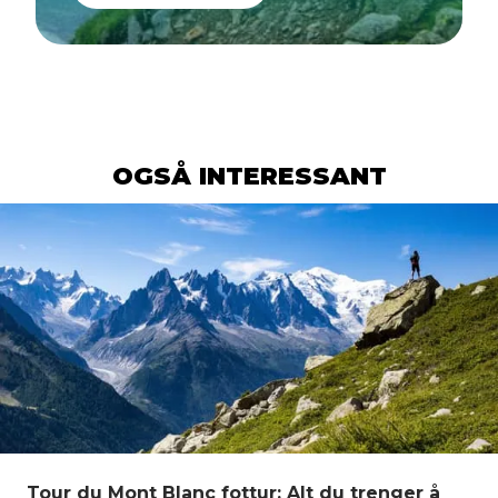
OGSÅ INTERESSANT
Tour du Mont Blanc fottur: Alt du trenger å