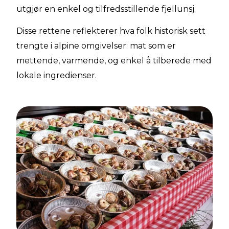
utgjør en enkel og tilfredsstillende fjellunsj.
Disse rettene reflekterer hva folk historisk sett
trengte i alpine omgivelser: mat som er
mettende, varmende, og enkel å tilberede med
lokale ingredienser.