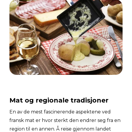
Mat og regionale tradisjoner
En av de mest fascinerende aspektene ved
fransk mat er hvor sterkt den endrer seg fra en
region til en annen. Å reise gjennom landet