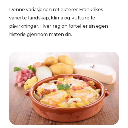
Denne variasjonen reflekterer Frankrikes
varierte landskap, klima og kulturelle
påvirkninger. Hver region forteller sin egen
historie gjennom maten sin.