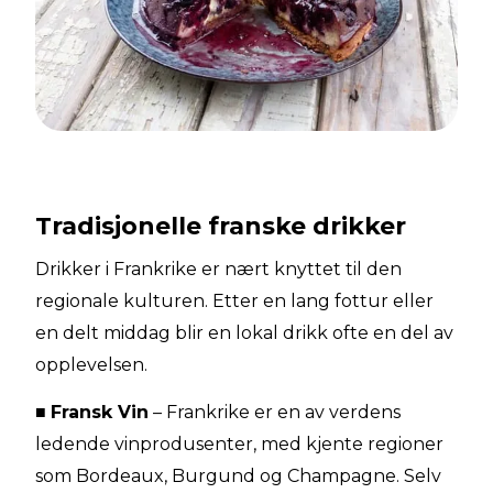
Tradisjonelle franske drikker
Drikker i Frankrike er nært knyttet til den
regionale kulturen. Etter en lang fottur eller
en delt middag blir en lokal drikk ofte en del av
opplevelsen.
■
Fransk Vin
– Frankrike er en av verdens
ledende vinprodusenter, med kjente regioner
som Bordeaux, Burgund og Champagne. Selv