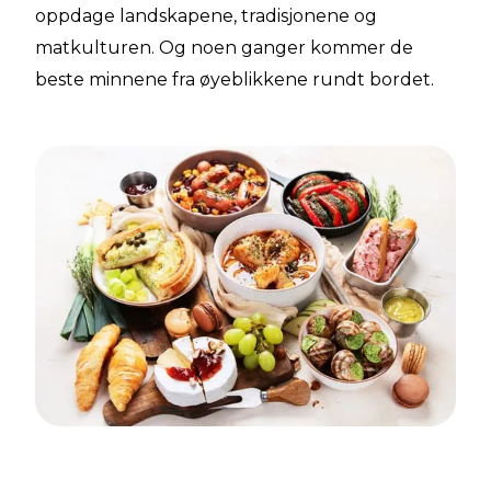
oppdage landskapene, tradisjonene og
matkulturen. Og noen ganger kommer de
beste minnene fra øyeblikkene rundt bordet.