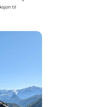
ksjon til