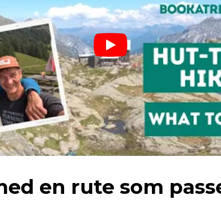
 med en rute som passe