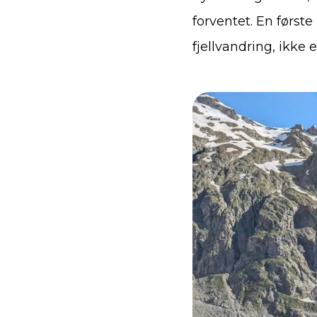
forventet. En første
fjellvandring, ikke 