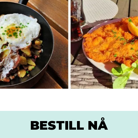
BESTILL NÅ