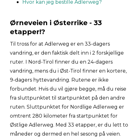
Hvor kan jeg bestille Adlerweg?
Ørneveien i Østerrike - 33
etapper!?
Til tross for at Adlerweg er en 33-dagers
vandring, er den faktisk delt inn i 2 forskjellige
ruter. I Nord-Tirol finner du en 24-dagers
vandring, mens du i Øst-Tirol finner en kortere,
9-dagers hyttevandring. Rutene er ikke
forbundet. Hvis du vil gjøre begge, må du reise
fra sluttpunktet til startpunktet på den andre
ruten. Sluttpunktet for Nordlige Adlerweg er
omtrent 280 kilometer fra startpunktet for
Østlige Adlerweg. Med 33 etapper, er du lett to
måneder og dermed en hel sesong på veien.