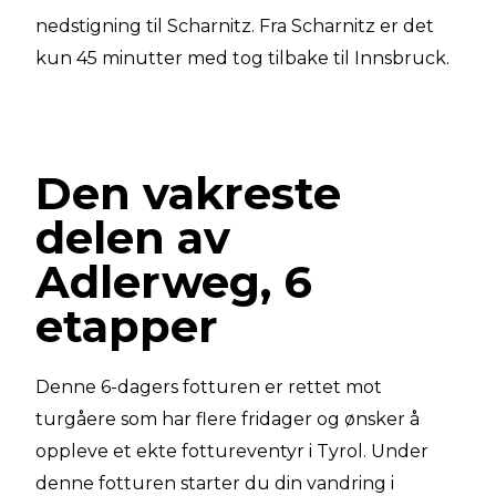
nedstigning til Scharnitz. Fra Scharnitz er det
kun 45 minutter med tog tilbake til Innsbruck.
Den vakreste
delen av
Adlerweg, 6
etapper
Denne 6-dagers fotturen er rettet mot
turgåere som har flere fridager og ønsker å
oppleve et ekte fottureventyr i Tyrol. Under
denne fotturen starter du din vandring i