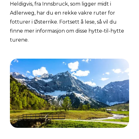
Heldigvis, fra Innsbruck, som ligger midt i
Adlerweg, har du en rekke vakre ruter for
fotturer i Østerrike. Fortsett å lese, så vil du
finne mer informasjon om disse hytte-til-hytte
turene.