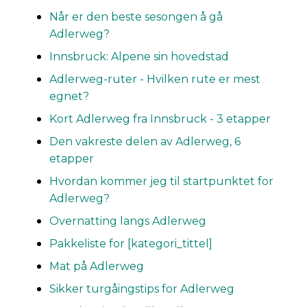
Når er den beste sesongen å gå
Adlerweg?
Innsbruck: Alpene sin hovedstad
Adlerweg-ruter - Hvilken rute er mest
egnet?
Kort Adlerweg fra Innsbruck - 3 etapper
Den vakreste delen av Adlerweg, 6
etapper
Hvordan kommer jeg til startpunktet for
Adlerweg?
Overnatting langs Adlerweg
Pakkeliste for [kategori_tittel]
Mat på Adlerweg
Sikker turgåingstips for Adlerweg