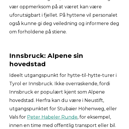
vær oppmerksom på at været kan være
uforutsigbart i fjellet. På hyttene vil personalet
også kunne gi deg veiledning og informere deg
om forholdene på stiene.
Innsbruck: Alpene sin
hovedstad
Ideelt utgangspunkt for hytte-til-hytte-turer i
Tyrol er Innsbruck. Ikke overraskende, fordi
Innsbruck er populært kjent som Alpene
hovedstad. Herfra kan du være i Neustift,
utgangspunktet for Stubaier Höhenweg, eller
Vals for
Peter Habeler Runde
, for eksempel,
innen en time med offentlig transport eller bil.