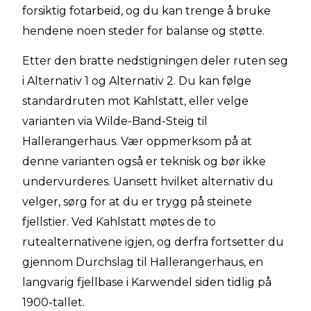
forsiktig fotarbeid, og du kan trenge å bruke
hendene noen steder for balanse og støtte.
Etter den bratte nedstigningen deler ruten seg
i Alternativ 1 og Alternativ 2. Du kan følge
standardruten mot Kahlstatt, eller velge
varianten via Wilde-Band-Steig til
Hallerangerhaus. Vær oppmerksom på at
denne varianten også er teknisk og bør ikke
undervurderes. Uansett hvilket alternativ du
velger, sørg for at du er trygg på steinete
fjellstier. Ved Kahlstatt møtes de to
rutealternativene igjen, og derfra fortsetter du
gjennom Durchslag til Hallerangerhaus, en
langvarig fjellbase i Karwendel siden tidlig på
1900-tallet.