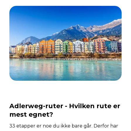
Adlerweg-ruter - Hvilken rute er
mest egnet?
33 etapper er noe du ikke bare går. Derfor har