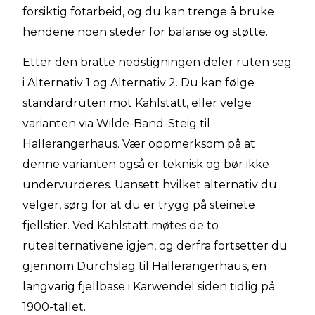
forsiktig fotarbeid, og du kan trenge å bruke
hendene noen steder for balanse og støtte.
Etter den bratte nedstigningen deler ruten seg
i Alternativ 1 og Alternativ 2. Du kan følge
standardruten mot Kahlstatt, eller velge
varianten via Wilde-Band-Steig til
Hallerangerhaus. Vær oppmerksom på at
denne varianten også er teknisk og bør ikke
undervurderes. Uansett hvilket alternativ du
velger, sørg for at du er trygg på steinete
fjellstier. Ved Kahlstatt møtes de to
rutealternativene igjen, og derfra fortsetter du
gjennom Durchslag til Hallerangerhaus, en
langvarig fjellbase i Karwendel siden tidlig på
1900-tallet.