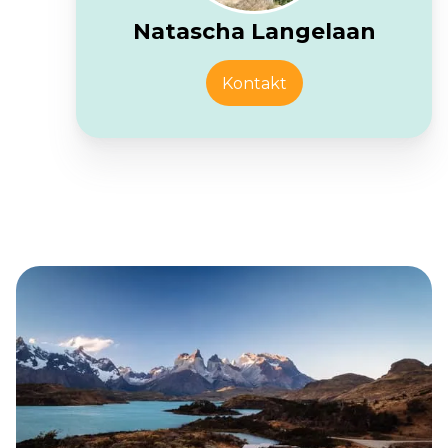
Natascha Langelaan
Kontakt