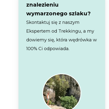
znalezieniu
wymarzonego szlaku?
Skontaktuj się z naszym
Ekspertem od Trekkingu, a my
dowiemy się, która wędrówka w
100% Ci odpowiada.