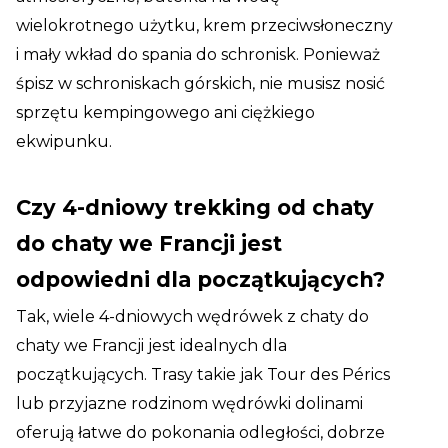
wielokrotnego użytku, krem przeciwsłoneczny
i mały wkład do spania do schronisk. Ponieważ
śpisz w schroniskach górskich, nie musisz nosić
sprzętu kempingowego ani ciężkiego
ekwipunku.
Czy 4-dniowy trekking od chaty
do chaty we Francji jest
odpowiedni dla początkujących?
Tak, wiele 4-dniowych wędrówek z chaty do
chaty we Francji jest idealnych dla
początkujących. Trasy takie jak Tour des Pérics
lub przyjazne rodzinom wędrówki dolinami
oferują łatwe do pokonania odległości, dobrze