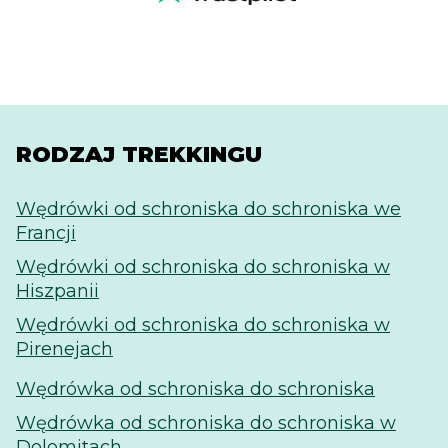
RODZAJ TREKKINGU
Wędrówki od schroniska do schroniska we
Francji
Wędrówki od schroniska do schroniska w
Hiszpanii
Wędrówki od schroniska do schroniska w
Pirenejach
Wędrówka od schroniska do schroniska
Wędrówka od schroniska do schroniska w
Dolomitach