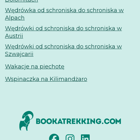
Wędrówka od schroniska do schroniska w
Alpach
Wędrówki od schroniska do schroniska w
Austrii
Wędrówki od schroniska do schroniska w
Szwajcarii
Wakacje na piechotę
Wspinaczka na Kilimandżaro