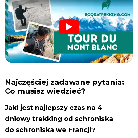
Najczęściej zadawane pytania:
Co musisz wiedzieć?
Jaki jest najlepszy czas na 4-
dniowy trekking od schroniska
do schroniska we Francji?