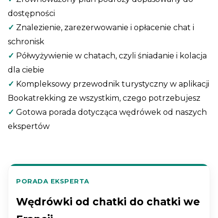
dostępności
✓
Znalezienie, zarezerwowanie i opłacenie chat i
schronisk
✓
Półwyżywienie w chatach, czyli śniadanie i kolacja
dla ciebie
✓
Kompleksowy przewodnik turystyczny w aplikacji
Bookatrekking ze wszystkim, czego potrzebujesz
✓
Gotowa porada dotycząca wędrówek od naszych
ekspertów
PORADA EKSPERTA
Wędrówki od chatki do chatki we