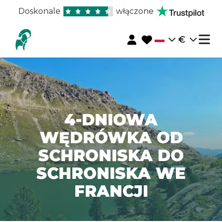
Doskonale
włączone
€
4-DNIOWA
WĘDRÓWKA OD
SCHRONISKA DO
SCHRONISKA WE
FRANCJI