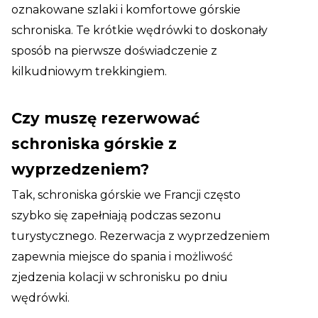
oznakowane szlaki i komfortowe górskie
schroniska. Te krótkie wędrówki to doskonały
sposób na pierwsze doświadczenie z
kilkudniowym trekkingiem.
Czy muszę rezerwować
schroniska górskie z
wyprzedzeniem?
Tak, schroniska górskie we Francji często
szybko się zapełniają podczas sezonu
turystycznego. Rezerwacja z wyprzedzeniem
zapewnia miejsce do spania i możliwość
zjedzenia kolacji w schronisku po dniu
wędrówki.