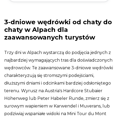
3-dniowe wędrówki od chaty do
chaty w Alpach dla
zaawansowanych turystów
Trzy dni w Alpach wystarczą do podjęcia jednych z
najbardziej wymagających tras dla doświadczonych
wędrowców. Te zaawansowane 3-dniowe wędrówki
charakteryzują się stromszymi podejściami,
dłuższymi dniami i odcinkami bardziej odsłoniętego
terenu. Wyrusz na Austria's Hardcore Stubaier
Höhenweg lub Peter Habeler Runde, zmierz się z
surowym wapieniem w Karwendel i Muverans, lub
podziwiaj wspaniałe widoki na Mini Tour du Mont