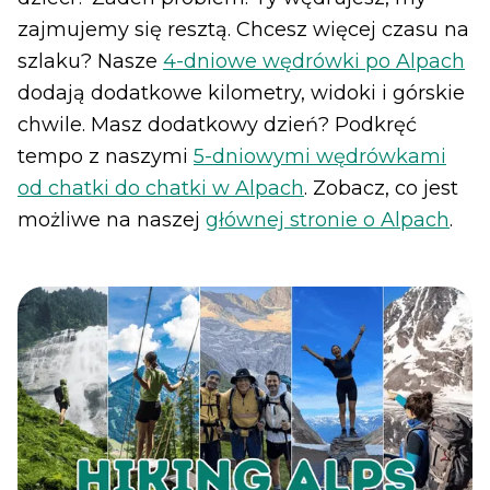
zajmujemy się resztą. Chcesz więcej czasu na
szlaku? Nasze
4-dniowe wędrówki po Alpach
dodają dodatkowe kilometry, widoki i górskie
chwile. Masz dodatkowy dzień? Podkręć
tempo z naszymi
5-dniowymi wędrówkami
od chatki do chatki w Alpach
. Zobacz, co jest
możliwe na naszej
głównej stronie o Alpach
.