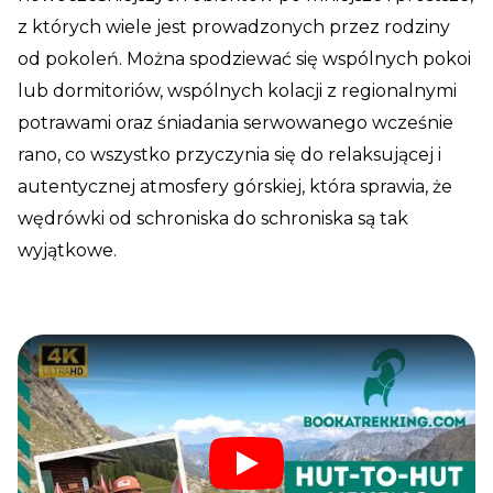
z których wiele jest prowadzonych przez rodziny
od pokoleń. Można spodziewać się wspólnych pokoi
lub dormitoriów, wspólnych kolacji z regionalnymi
potrawami oraz śniadania serwowanego wcześnie
rano, co wszystko przyczynia się do relaksującej i
autentycznej atmosfery górskiej, która sprawia, że
wędrówki od schroniska do schroniska są tak
wyjątkowe.