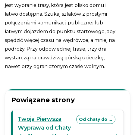
jest wybranie trasy, która jest blisko domu i
łatwo dostępna. Szukaj szlaków z prostymi
połączeniami komunikacji publicznej lub
łatwym dojazdem do punktu startowego, aby
spędzić więcej czasu na wędrówce, a mniej na
podróży. Przy odpowiedniej trasie, trzy dni
wystarczą na prawdziwą górską ucieczkę,
nawet przy ograniczonym czasie wolnym.
Powiązane strony
Twoja Pierwsza
Od chaty do chaty
Wyprawa od Chaty