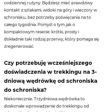
codziennej rutyny. Będziesz mieć prawdziwy
kontakt z szlakami, widoki na góry i wieczory w
schronisku, bez potrzeby poświęcania na to
całego tygodnia. Pomyśl o tym jak o
kompaktowym resecie: krótki, prosty i
dokładnie taki rodzaj przerwy, który pomaga się
zregenerować.
Czy potrzebuję wcześniejszego
doświadczenia w trekkingu na 3-
dniową wędrówkę od schroniska
do schroniska?
Niekoniecznie. Trzydniowa wędrówka to
doskonałe wprowadzenie do trekkingu od