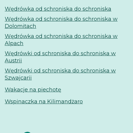
Wędrówka od schroniska do schroniska
Wędrówka od schroniska do schroniska w
Dolomitach
Wędrówka od schroniska do schroniska w
Alpach
Wędrówki od schroniska do schroniska w
Austrii
Wędrówki od schroniska do schroniska w
Szwajcarii
Wakacje na piechotę
Wspinaczka na Kilimandżaro