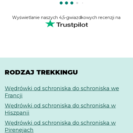
Wyświetlanie naszych 4,5-gwiazdkowych recenzji na
RODZAJ TREKKINGU
Wędrówki od schroniska do schroniska we
Francji
Wędrówki od schroniska do schroniska w
Hiszpanii
Wędrówki od schroniska do schroniska w
Pirenejach