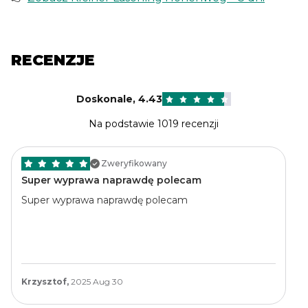
RECENZJE
Doskonale
,
4.43
Na podstawie 1019 recenzji
Zweryfikowany
Super wyprawa naprawdę polecam
Super wyprawa naprawdę polecam
Krzysztof,
2025 Aug 30